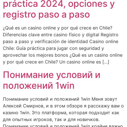
práctica 2024, opciones y
registro paso a paso
¿Qué es un casino online y por qué crece en Chile?
Diferencias clave entre casino físico y digital Registro
paso a paso y verificación de identidad Casino online
Chile: Guía práctica para jugar con seguridad y
aprovechar los mejores bonos ¿Qué es un casino online
y por qué crece en Chile? Un casino online es […]
Понимание условий и
положений 1win
Понимание условий и положений 1win Меня зовут
Алексей Смирнов, и в этом обзоре я расскажу вам о
казино 1win. Это платформа, которая подходит как
для опытных игроков, так и для новичков.
Понимание условий и положений 1win крайне важно