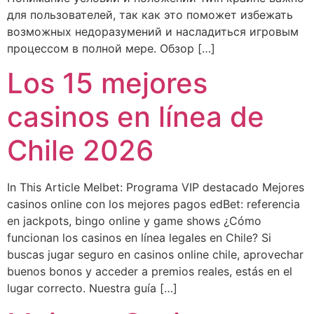
для пользователей, так как это поможет избежать
возможных недоразумений и насладиться игровым
процессом в полной мере. Обзор […]
Los 15 mejores
casinos en línea de
Chile 2026
In This Article Melbet: Programa VIP destacado Mejores
casinos online con los mejores pagos edBet: referencia
en jackpots, bingo online y game shows ¿Cómo
funcionan los casinos en línea legales en Chile? Si
buscas jugar seguro en casinos online chile, aprovechar
buenos bonos y acceder a premios reales, estás en el
lugar correcto. Nuestra guía […]