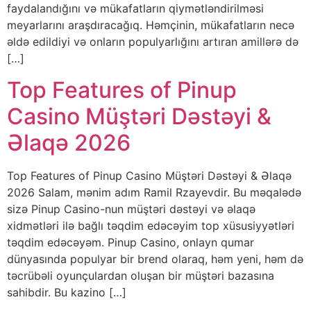
faydalandığını və mükafatların qiymətləndirilməsi
meyarlarını araşdıracağıq. Həmçinin, mükafatların necə
əldə edildiyi və onların populyarlığını artıran amillərə də
[…]
Top Features of Pinup
Casino Müştəri Dəstəyi &
Əlaqə 2026
Top Features of Pinup Casino Müştəri Dəstəyi & Əlaqə
2026 Salam, mənim adım Ramil Rzayevdir. Bu məqalədə
sizə Pinup Casino-nun müştəri dəstəyi və əlaqə
xidmətləri ilə bağlı təqdim edəcəyim top xüsusiyyətləri
təqdim edəcəyəm. Pinup Casino, onlayn qumar
dünyasında populyar bir brend olaraq, həm yeni, həm də
təcrübəli oyunçulardan oluşan bir müştəri bazasına
sahibdir. Bu kazino […]