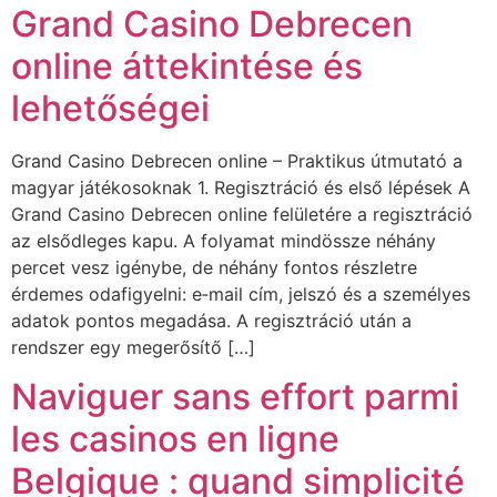
Grand Casino Debrecen
online áttekintése és
lehetőségei
Grand Casino Debrecen online – Praktikus útmutató a
magyar játékosoknak 1. Regisztráció és első lépések A
Grand Casino Debrecen online felületére a regisztráció
az elsődleges kapu. A folyamat mindössze néhány
percet vesz igénybe, de néhány fontos részletre
érdemes odafigyelni: e‑mail cím, jelszó és a személyes
adatok pontos megadása. A regisztráció után a
rendszer egy megerősítő […]
Naviguer sans effort parmi
les casinos en ligne
Belgique : quand simplicité