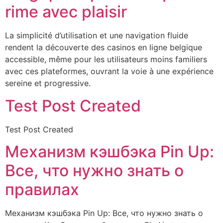
rime avec plaisir
La simplicité d’utilisation et une navigation fluide
rendent la découverte des casinos en ligne belgique
accessible, même pour les utilisateurs moins familiers
avec ces plateformes, ouvrant la voie à une expérience
sereine et progressive.
Test Post Created
Test Post Created
Механизм кэшбэка Pin Up:
Все, что нужно знать о
правилах
Механизм кэшбэка Pin Up: Все, что нужно знать о