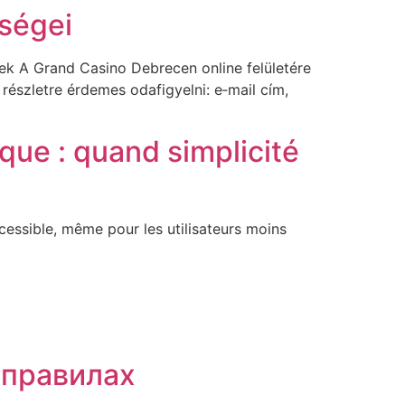
őségei
ek A Grand Casino Debrecen online felületére
észletre érdemes odafigyelni: e‑mail cím,
ique : quand simplicité
ccessible, même pour les utilisateurs moins
 правилах