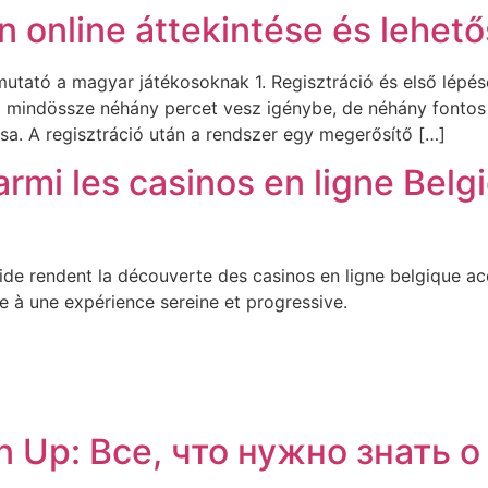
 online áttekintése és lehet
utató a magyar játékosoknak 1. Regisztráció és első lépés
t mindössze néhány percet vesz igénybe, de néhány fontos r
a. A regisztráció után a rendszer egy megerősítő […]
rmi les casinos en ligne Belg
fluide rendent la découverte des casinos en ligne belgique a
ie à une expérience sereine et progressive.
 Up: Все, что нужно знать о