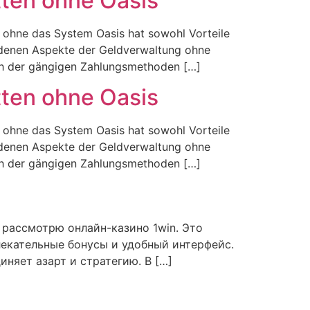
tten ohne Oasis
 ohne das System Oasis hat sowohl Vorteile
hiedenen Aspekte der Geldverwaltung ohne
ich der gängigen Zahlungsmethoden […]
tten ohne Oasis
 ohne das System Oasis hat sowohl Vorteile
hiedenen Aspekte der Geldverwaltung ohne
ich der gängigen Zahlungsmethoden […]
о рассмотрю онлайн-казино 1win. Это
лекательные бонусы и удобный интерфейс.
иняет азарт и стратегию. В […]