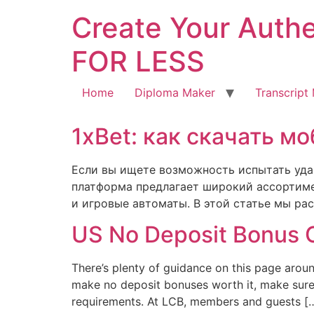
Skip
Create Your Auth
to
content
FOR LESS
Home
Diploma Maker
Transcript
1xBet: как скачать м
Если вы ищете возможность испытать удач
платформа предлагает широкий ассортимен
и игровые автоматы. В этой статье мы ра
US No Deposit Bonus 
There’s plenty of guidance on this page aroun
make no deposit bonuses worth it, make sure 
requirements. At LCB, members and guests [