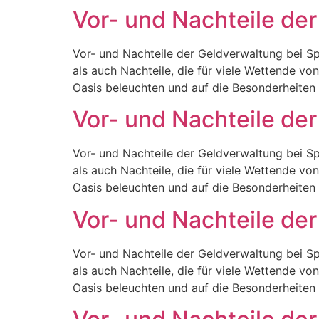
Vor- und Nachteile de
Vor- und Nachteile der Geldverwaltung bei S
als auch Nachteile, die für viele Wettende v
Oasis beleuchten und auf die Besonderheiten
Vor- und Nachteile de
Vor- und Nachteile der Geldverwaltung bei S
als auch Nachteile, die für viele Wettende v
Oasis beleuchten und auf die Besonderheiten
Vor- und Nachteile de
Vor- und Nachteile der Geldverwaltung bei S
als auch Nachteile, die für viele Wettende v
Oasis beleuchten und auf die Besonderheiten