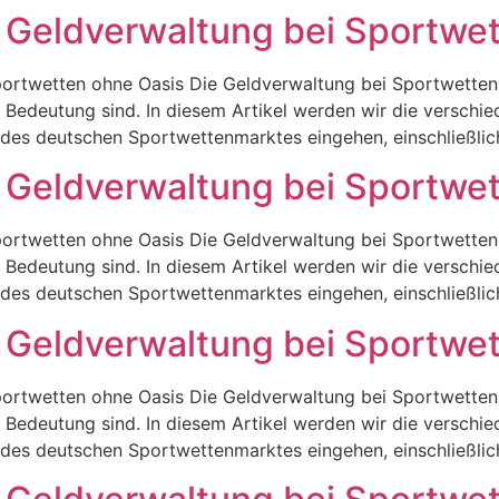
r Geldverwaltung bei Sportwe
portwetten ohne Oasis Die Geldverwaltung bei Sportwetten
on Bedeutung sind. In diesem Artikel werden wir die versc
 des deutschen Sportwettenmarktes eingehen, einschließl
r Geldverwaltung bei Sportwe
portwetten ohne Oasis Die Geldverwaltung bei Sportwetten
on Bedeutung sind. In diesem Artikel werden wir die versc
 des deutschen Sportwettenmarktes eingehen, einschließl
r Geldverwaltung bei Sportwe
portwetten ohne Oasis Die Geldverwaltung bei Sportwetten
on Bedeutung sind. In diesem Artikel werden wir die versc
 des deutschen Sportwettenmarktes eingehen, einschließl