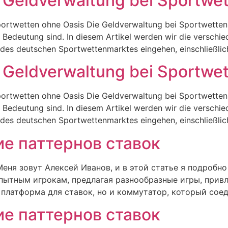
r Geldverwaltung bei Sportwe
portwetten ohne Oasis Die Geldverwaltung bei Sportwetten
on Bedeutung sind. In diesem Artikel werden wir die versc
 des deutschen Sportwettenmarktes eingehen, einschließl
r Geldverwaltung bei Sportwe
portwetten ohne Oasis Die Geldverwaltung bei Sportwetten
on Bedeutung sind. In diesem Artikel werden wir die versc
 des deutschen Sportwettenmarktes eingehen, einschließl
ие паттернов ставок
Меня зовут Алексей Иванов, и в этой статье я подробн
опытным игрокам, предлагая разнообразные игры, прив
 платформа для ставок, но и коммутатор, который соед
ие паттернов ставок