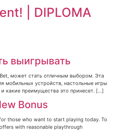
ent! | DIPLOMA
ать выигрывать
xBet, может стать отличным выбором. Эта
ля мобильных устройств, настольные игры
 и какие преимущества это принесет. […]
 New Bonus
for those who want to start playing today. To
offers with reasonable playthrough