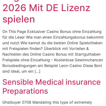
2026 Mit DE Lizenz
spielen
On This Page Exklusiver Casino Bonus ohne Einzahlung
für die Leser Wie man einen Einzahlungsbonus bekommt
und nutzt Wie kannst du die besten Online Spielotheken
mit Freispielen finden? Überblick mit Vorteilen &
Nachteilen des Online Casino Bonus mit Startguthaben
Freispiele ohne Einzahlung – Kostenlose Gewinnchancen
Bonusbedingungen am Beispiel Leon-Casino Diese Boni
sind ideal, um ein […]
Sensible Medical insurance
Preparations
Ghstbuyer 0708 Mandating this type of extremely