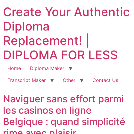
Skip
Create Your Authentic
to
content
Diploma
Replacement! |
DIPLOMA FOR LESS
Home
Diploma Maker
Transcript Maker
Other
Contact Us
Naviguer sans effort parmi
les casinos en ligne
Belgique : quand simplicité
rime avec plaisir