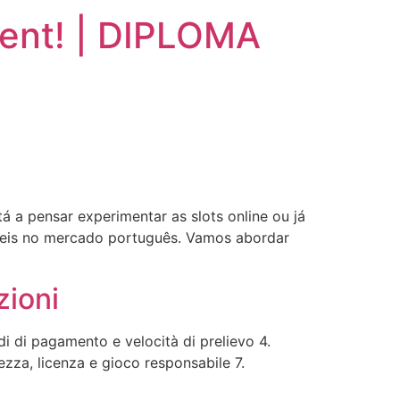
ent! | DIPLOMA
 a pensar experimentar as slots online ou já
íveis no mercado português. Vamos abordar
zioni
i di pagamento e velocità di prelievo 4.
ezza, licenza e gioco responsabile 7.