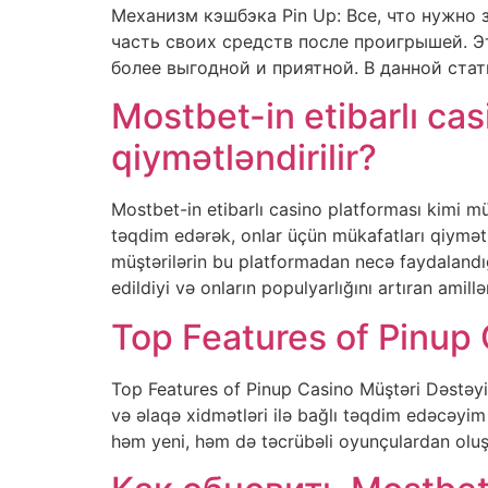
Механизм кэшбэка Pin Up: Все, что нужно 
часть своих средств после проигрышей. Э
более выгодной и приятной. В данной стат
Mostbet-in etibarlı cas
qiymətləndirilir?
Mostbet-in etibarlı casino platforması kimi mük
təqdim edərək, onlar üçün mükafatları qiymət
müştərilərin bu platformadan necə faydalandığ
edildiyi və onların populyarlığını artıran amill
Top Features of Pinup
Top Features of Pinup Casino Müştəri Dəstəy
və əlaqə xidmətləri ilə bağlı təqdim edəcəyi
həm yeni, həm də təcrübəli oyunçulardan oluş