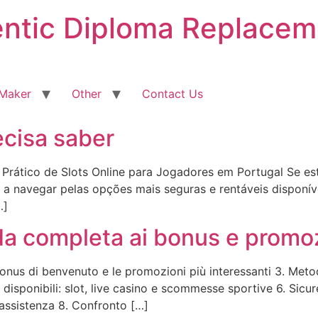
entic Diploma Replacem
 Maker
Other
Contact Us
ecisa saber
Prático de Slots Online para Jogadores em Portugal Se está
lo a navegar pelas opções mais seguras e rentáveis dispon
…]
a completa ai bonus e promo
onus di benvenuto e le promozioni più interessanti 3. Metod
 disponibili: slot, live casino e scommesse sportive 6. Sicur
’assistenza 8. Confronto […]