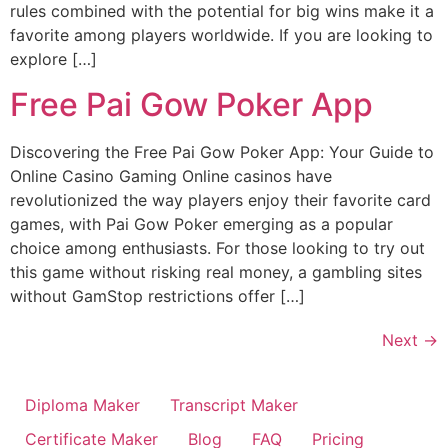
rules combined with the potential for big wins make it a
favorite among players worldwide. If you are looking to
explore […]
Free Pai Gow Poker App
Discovering the Free Pai Gow Poker App: Your Guide to
Online Casino Gaming Online casinos have
revolutionized the way players enjoy their favorite card
games, with Pai Gow Poker emerging as a popular
choice among enthusiasts. For those looking to try out
this game without risking real money, a gambling sites
without GamStop restrictions offer […]
Next
→
Diploma Maker
Transcript Maker
Certificate Maker
Blog
FAQ
Pricing