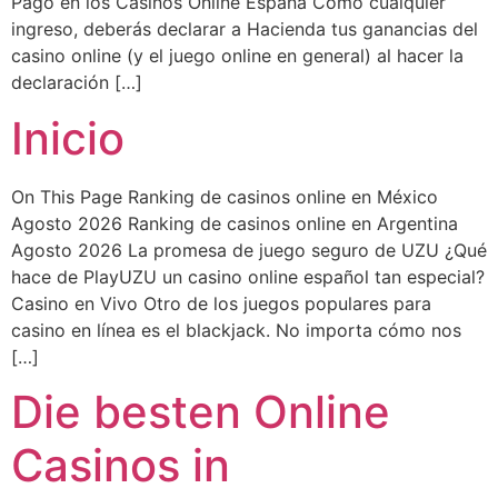
Pago en los Casinos Online España Como cualquier
ingreso, deberás declarar a Hacienda tus ganancias del
casino online (y el juego online en general) al hacer la
declaración […]
Inicio
On This Page Ranking de casinos online en México
Agosto 2026 Ranking de casinos online en Argentina
Agosto 2026 La promesa de juego seguro de UZU ¿Qué
hace de PlayUZU un casino online español tan especial?
Casino en Vivo Otro de los juegos populares para
casino en línea es el blackjack. No importa cómo nos
[…]
Die besten Online
Casinos in