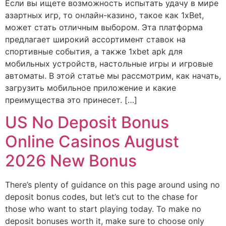
Если вы ищете возможность испытать удачу в мире
азартных игр, то онлайн-казино, такое как 1xBet,
может стать отличным выбором. Эта платформа
предлагает широкий ассортимент ставок на
спортивные события, а также 1xbet apk для
мобильных устройств, настольные игры и игровые
автоматы. В этой статье мы рассмотрим, как начать,
загрузить мобильное приложение и какие
преимущества это принесет. […]
US No Deposit Bonus
Online Casinos August
2026 New Bonus
There’s plenty of guidance on this page around using no
deposit bonus codes, but let’s cut to the chase for
those who want to start playing today. To make no
deposit bonuses worth it, make sure to choose only