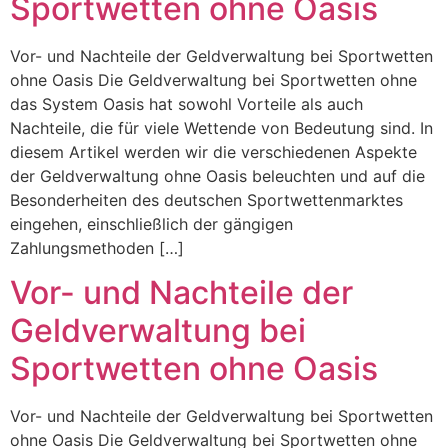
Sportwetten ohne Oasis
Vor- und Nachteile der Geldverwaltung bei Sportwetten
ohne Oasis Die Geldverwaltung bei Sportwetten ohne
das System Oasis hat sowohl Vorteile als auch
Nachteile, die für viele Wettende von Bedeutung sind. In
diesem Artikel werden wir die verschiedenen Aspekte
der Geldverwaltung ohne Oasis beleuchten und auf die
Besonderheiten des deutschen Sportwettenmarktes
eingehen, einschließlich der gängigen
Zahlungsmethoden […]
Vor- und Nachteile der
Geldverwaltung bei
Sportwetten ohne Oasis
Vor- und Nachteile der Geldverwaltung bei Sportwetten
ohne Oasis Die Geldverwaltung bei Sportwetten ohne