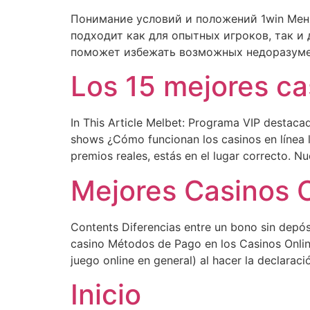
Понимание условий и положений 1win Меня
подходит как для опытных игроков, так и 
поможет избежать возможных недоразумен
Los 15 mejores ca
In This Article Melbet: Programa VIP destaca
shows ¿Cómo funcionan los casinos en línea l
premios reales, estás en el lugar correcto. Nu
Mejores Casinos 
Contents Diferencias entre un bono sin depós
casino Métodos de Pago en los Casinos Online
juego online en general) al hacer la declaraci
Inicio