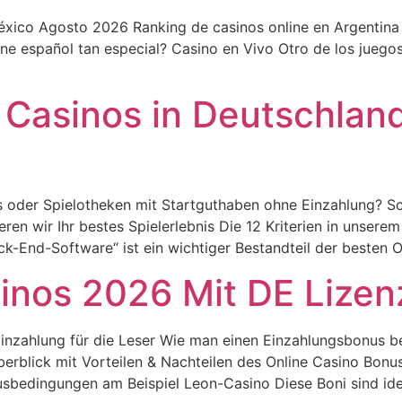
México Agosto 2026 Ranking de casinos online en Argentin
 español tan especial? Casino en Vivo Otro de los juegos 
 Casinos in Deutschlan
s oder Spielotheken mit Startguthaben ohne Einzahlung? Sc
ren wir Ihr bestes Spielerlebnis Die 12 Kriterien in unser
ck-End-Software“ ist ein wichtiger Bestandteil der besten 
inos 2026 Mit DE Lizen
inzahlung für die Leser Wie man einen Einzahlungsbonus 
berblick mit Vorteilen & Nachteilen des Online Casino Bonu
bedingungen am Beispiel Leon-Casino Diese Boni sind idea