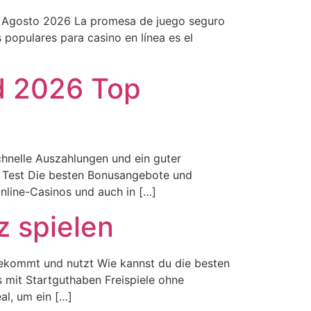
a Agosto 2026 La promesa de juego seguro
populares para casino en línea es el
d 2026 Top
hnelle Auszahlungen und ein guter
em Test Die besten Bonusangebote und
Online-Casinos und auch in […]
z spielen
bekommt und nutzt Wie kannst du die besten
s mit Startguthaben Freispiele ohne
l, um ein […]