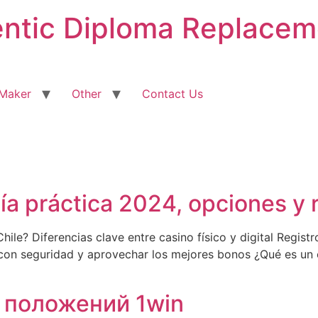
entic Diploma Replacem
 Maker
Other
Contact Us
uía práctica 2024, opciones y 
ile? Diferencias clave entre casino físico y digital Regist
r con seguridad y aprovechar los mejores bonos ¿Qué es un 
 положений 1win