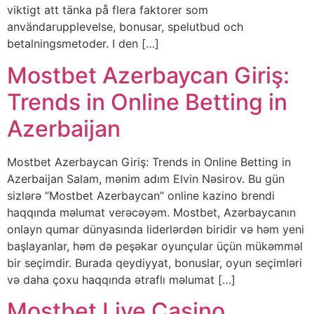
viktigt att tänka på flera faktorer som
användarupplevelse, bonusar, spelutbud och
betalningsmetoder. I den […]
Mostbet Azerbaycan Giriş:
Trends in Online Betting in
Azerbaijan
Mostbet Azerbaycan Giriş: Trends in Online Betting in
Azerbaijan Salam, mənim adım Elvin Nəsirov. Bu gün
sizlərə “Mostbet Azerbaycan” online kazino brendi
haqqında məlumat verəcəyəm. Mostbet, Azərbaycanın
onlayn qumar dünyasında liderlərdən biridir və həm yeni
başlayanlar, həm də peşəkar oyunçular üçün mükəmməl
bir seçimdir. Burada qeydiyyat, bonuslar, oyun seçimləri
və daha çoxu haqqında ətraflı məlumat […]
Mostbet Live Casino