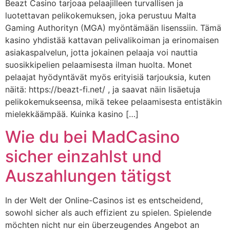
Beazt Casino tarjoaa pelaajilleen turvallisen ja
luotettavan pelikokemuksen, joka perustuu Malta
Gaming Authorityn (MGA) myöntämään lisenssiin. Tämä
kasino yhdistää kattavan pelivalikoiman ja erinomaisen
asiakaspalvelun, jotta jokainen pelaaja voi nauttia
suosikkipelien pelaamisesta ilman huolta. Monet
pelaajat hyödyntävät myös erityisiä tarjouksia, kuten
näitä: https://beazt-fi.net/ , ja saavat näin lisäetuja
pelikokemukseensa, mikä tekee pelaamisesta entistäkin
mielekkäämpää. Kuinka kasino […]
Wie du bei MadCasino
sicher einzahlst und
Auszahlungen tätigst
In der Welt der Online-Casinos ist es entscheidend,
sowohl sicher als auch effizient zu spielen. Spielende
möchten nicht nur ein überzeugendes Angebot an