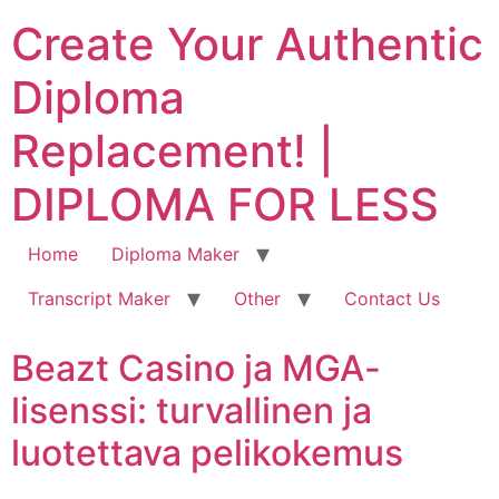
Skip
Create Your Authentic
to
content
Diploma
Replacement! |
DIPLOMA FOR LESS
Home
Diploma Maker
Transcript Maker
Other
Contact Us
Beazt Casino ja MGA-
lisenssi: turvallinen ja
luotettava pelikokemus