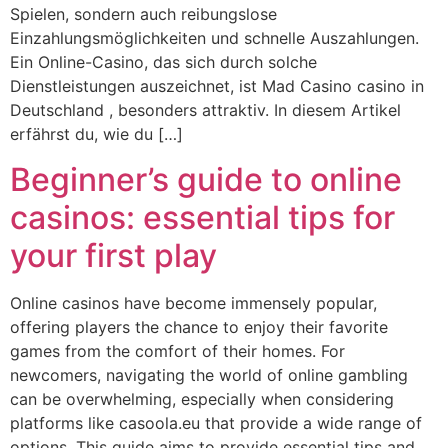
Spielen, sondern auch reibungslose
Einzahlungsmöglichkeiten und schnelle Auszahlungen.
Ein Online-Casino, das sich durch solche
Dienstleistungen auszeichnet, ist Mad Casino casino in
Deutschland , besonders attraktiv. In diesem Artikel
erfährst du, wie du […]
Beginner’s guide to online
casinos: essential tips for
your first play
Online casinos have become immensely popular,
offering players the chance to enjoy their favorite
games from the comfort of their homes. For
newcomers, navigating the world of online gambling
can be overwhelming, especially when considering
platforms like casoola.eu that provide a wide range of
options. This guide aims to provide essential tips and