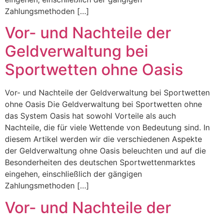
Zahlungsmethoden […]
Vor- und Nachteile der
Geldverwaltung bei
Sportwetten ohne Oasis
Vor- und Nachteile der Geldverwaltung bei Sportwetten
ohne Oasis Die Geldverwaltung bei Sportwetten ohne
das System Oasis hat sowohl Vorteile als auch
Nachteile, die für viele Wettende von Bedeutung sind. In
diesem Artikel werden wir die verschiedenen Aspekte
der Geldverwaltung ohne Oasis beleuchten und auf die
Besonderheiten des deutschen Sportwettenmarktes
eingehen, einschließlich der gängigen
Zahlungsmethoden […]
Vor- und Nachteile der