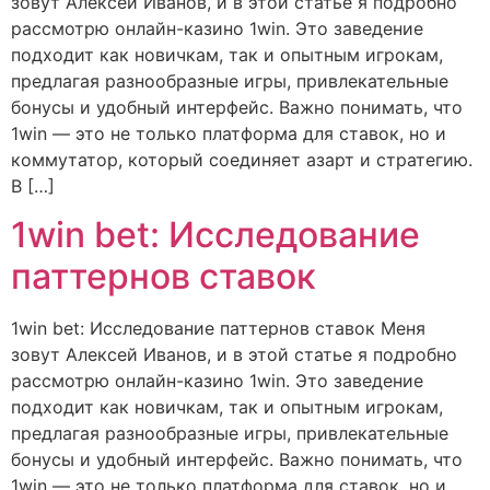
зовут Алексей Иванов, и в этой статье я подробно
рассмотрю онлайн-казино 1win. Это заведение
подходит как новичкам, так и опытным игрокам,
предлагая разнообразные игры, привлекательные
бонусы и удобный интерфейс. Важно понимать, что
1win — это не только платформа для ставок, но и
коммутатор, который соединяет азарт и стратегию.
В […]
1win bet: Исследование
паттернов ставок
1win bet: Исследование паттернов ставок Меня
зовут Алексей Иванов, и в этой статье я подробно
рассмотрю онлайн-казино 1win. Это заведение
подходит как новичкам, так и опытным игрокам,
предлагая разнообразные игры, привлекательные
бонусы и удобный интерфейс. Важно понимать, что
1win — это не только платформа для ставок, но и