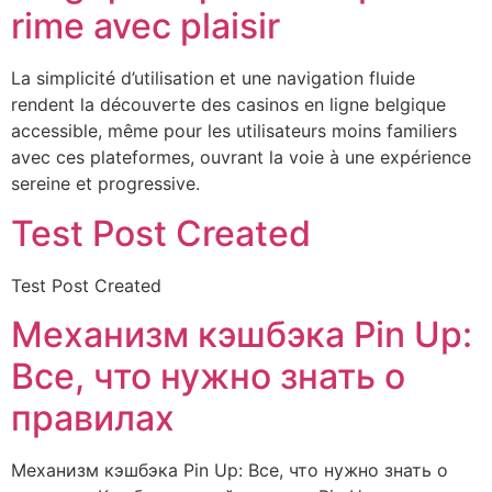
rime avec plaisir
La simplicité d’utilisation et une navigation fluide
rendent la découverte des casinos en ligne belgique
accessible, même pour les utilisateurs moins familiers
avec ces plateformes, ouvrant la voie à une expérience
sereine et progressive.
Test Post Created
Test Post Created
Механизм кэшбэка Pin Up:
Все, что нужно знать о
правилах
Механизм кэшбэка Pin Up: Все, что нужно знать о