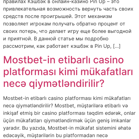
правилах Кэшбэк в онлайн-казино Pin Up – это
привлекательная возможность вернуть часть своих
средств после проигрышей. Этот механизм
позволяет игрокам получать обратно процент от
своих потерь, что делает игру еще более выгодной
и приятной. В данной статье мы подробно
рассмотрим, как работает кэшбэк в Pin Up, […]
Mostbet-in etibarlı casino
platforması kimi mükafatları
necə qiymətləndirilir?
Mostbet-in etibarlı casino platforması kimi mükafatları
necə qiymətləndirilir? Mostbet, müştərilərə etibarlı və
inkişaf etmiş bir casino platforması təqdim edərək, onlar
üçün mükafatları qiymətləndirmək üçün geniş imkanlar
yaradır. Bu yazıda, Mostbet-in mükafat sistemini əhatə
edəcəyik, müştərilərin bu platformadan necə