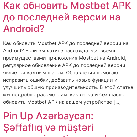
Как обновить Mostbet APK
до последней версии на
Android?
Как обновить Mostbet APK до последней версии на
Android? Если вы хотите наслаждаться всеми
преимуществами приложения Mostbet на Android,
регулярное обновление APK до последней версии
является важным шагом. Обновления помогают
исправить ошибки, добавить новые функции и
улучшить общую производительность. В этой статье
мы подробно рассмотрим, как легко и безопасно
обновить Mostbet APK на вашем устройстве […]
Pin Up Azərbaycan:
Şəffaflıq və müştəri