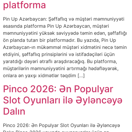
platforma
Pin Up Azərbaycan: Şəffaflıq və müştəri məmnuniyyəti
əsasında platforma Pin Up Azərbaycan, müştəri
məmnuniyyətini yüksək səviyyədə təmin edən, şəffaflığı
ön planda tutan bir platformadır. Bu yazıda, Pin Up
Azərbaycan-ın mükəmməl müştəri xidmətini necə təmin
etdiyini, şəffaflıq prinsiplərini və istifadəçiləri üçün
yaratdığı dəyəri ətraflı araşdıracağıq. Bu platforma,
müştərilərin məmnuniyyətini artırmağı hədəfləyərək,
onlara ən yaxşı xidmətlər təqdim […]
Pinco 2026: Ən Populyar
Slot Oyunları ilə Əyləncəyə
Dalın
Pinco 2026: Ən Populyar Slot Oyunları ilə Əyləncəyə