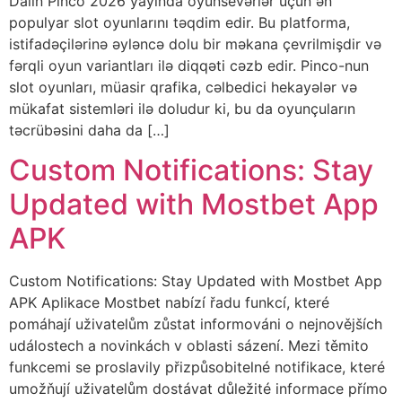
Dalın Pinco 2026 yayında oyunsevərlər üçün ən
populyar slot oyunlarını təqdim edir. Bu platforma,
istifadəçilərinə əyləncə dolu bir məkana çevrilmişdir və
fərqli oyun variantları ilə diqqəti cəzb edir. Pinco-nun
slot oyunları, müasir qrafika, cəlbedici hekayələr və
mükafat sistemləri ilə doludur ki, bu da oyunçuların
təcrübəsini daha da […]
Custom Notifications: Stay
Updated with Mostbet App
APK
Custom Notifications: Stay Updated with Mostbet App
APK Aplikace Mostbet nabízí řadu funkcí, které
pomáhají uživatelům zůstat informováni o nejnovějších
událostech a novinkách v oblasti sázení. Mezi těmito
funkcemi se proslavily přizpůsobitelné notifikace, které
umožňují uživatelům dostávat důležité informace přímo