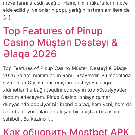
meyarlarını araşdıracağıq. Həmçinin, mükafatların necə
əldə edildiyi və onların populyarlığını artıran amillərə də
[…]
Top Features of Pinup
Casino Müştəri Dəstəyi &
Əlaqə 2026
Top Features of Pinup Casino Müştəri Dəstəyi & Əlaqə
2026 Salam, mənim adım Ramil Rzayevdir. Bu məqalədə
sizə Pinup Casino-nun müştəri dəstəyi və əlaqə
xidmətləri ilə bağlı təqdim edəcəyim top xüsusiyyətləri
təqdim edəcəyəm. Pinup Casino, onlayn qumar
dünyasında populyar bir brend olaraq, həm yeni, həm də
təcrübəli oyunçulardan oluşan bir müştəri bazasına
sahibdir. Bu kazino […]
Как обновить Mostbet APK