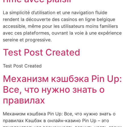
La simplicité d’utilisation et une navigation fluide
rendent la découverte des casinos en ligne belgique
accessible, même pour les utilisateurs moins familiers
avec ces plateformes, ouvrant la voie à une expérience
sereine et progressive.
Test Post Created
Test Post Created
Механизм кэшбэка Pin Up:
Все, что нужно знать о
правилах
Механизм кэшбэка Pin Up: Все, что нужно знать о
правилах Кэшбэк в онлайн-казино Pin Up – это