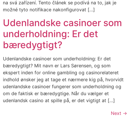
na svá zařízení. Tento článek se podívá na to, jak je
možné tyto notifikace nakonfigurovat […]
Udenlandske casinoer som
underholdning: Er det
bæredygtigt?
Udenlandske casinoer som underholdning: Er det
bæredygtigt? Mit navn er Lars Sørensen, og som
ekspert inden for online gambling og casinorelateret
indhold ønsker jeg at tage et nærmere kig på, hvorvidt
udenlandske casinoer fungerer som underholdning og
om de faktisk er bæredygtige. Når du vælger et
udenlandsk casino at spille på, er det vigtigt at […]
Next
→