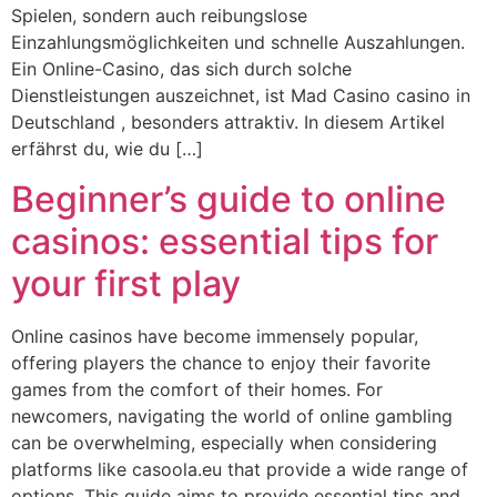
Spielen, sondern auch reibungslose
Einzahlungsmöglichkeiten und schnelle Auszahlungen.
Ein Online-Casino, das sich durch solche
Dienstleistungen auszeichnet, ist Mad Casino casino in
Deutschland , besonders attraktiv. In diesem Artikel
erfährst du, wie du […]
Beginner’s guide to online
casinos: essential tips for
your first play
Online casinos have become immensely popular,
offering players the chance to enjoy their favorite
games from the comfort of their homes. For
newcomers, navigating the world of online gambling
can be overwhelming, especially when considering
platforms like casoola.eu that provide a wide range of
options. This guide aims to provide essential tips and