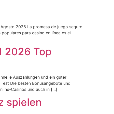
a Agosto 2026 La promesa de juego seguro
populares para casino en línea es el
d 2026 Top
hnelle Auszahlungen und ein guter
em Test Die besten Bonusangebote und
Online-Casinos und auch in […]
z spielen