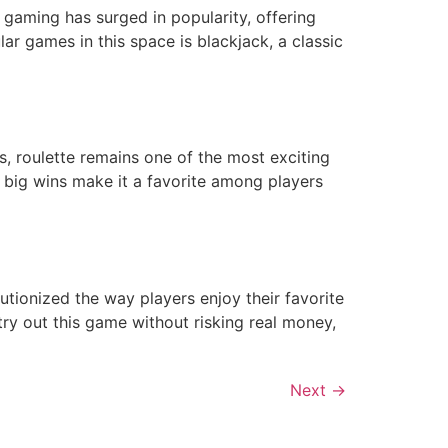
 gaming has surged in popularity, offering
r games in this space is blackjack, a classic
 roulette remains one of the most exciting
r big wins make it a favorite among players
tionized the way players enjoy their favorite
ry out this game without risking real money,
Next
→