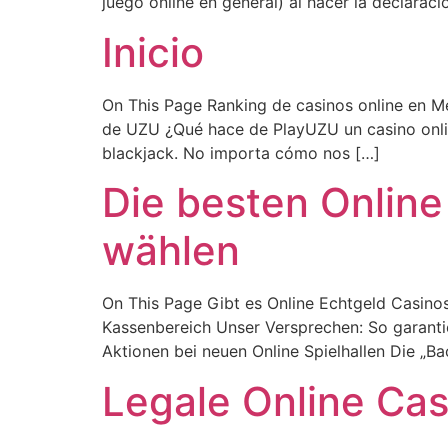
juego online en general) al hacer la declaraci
Inicio
On This Page Ranking de casinos online en 
de UZU ¿Qué hace de PlayUZU un casino online
blackjack. No importa cómo nos […]
Die besten Online
wählen
On This Page Gibt es Online Echtgeld Casino
Kassenbereich Unser Versprechen: So garantie
Aktionen bei neuen Online Spielhallen Die „Ba
Legale Online Cas