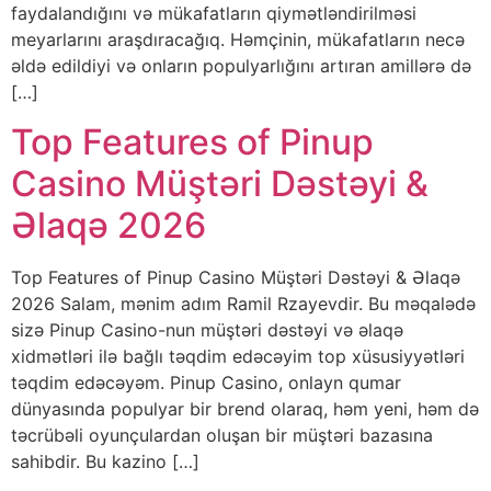
faydalandığını və mükafatların qiymətləndirilməsi
meyarlarını araşdıracağıq. Həmçinin, mükafatların necə
əldə edildiyi və onların populyarlığını artıran amillərə də
[…]
Top Features of Pinup
Casino Müştəri Dəstəyi &
Əlaqə 2026
Top Features of Pinup Casino Müştəri Dəstəyi & Əlaqə
2026 Salam, mənim adım Ramil Rzayevdir. Bu məqalədə
sizə Pinup Casino-nun müştəri dəstəyi və əlaqə
xidmətləri ilə bağlı təqdim edəcəyim top xüsusiyyətləri
təqdim edəcəyəm. Pinup Casino, onlayn qumar
dünyasında populyar bir brend olaraq, həm yeni, həm də
təcrübəli oyunçulardan oluşan bir müştəri bazasına
sahibdir. Bu kazino […]