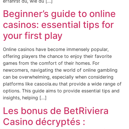
erfährst du, wie du […]
Beginner’s guide to online
casinos: essential tips for
your first play
Online casinos have become immensely popular,
offering players the chance to enjoy their favorite
games from the comfort of their homes. For
newcomers, navigating the world of online gambling
can be overwhelming, especially when considering
platforms like casoola.eu that provide a wide range of
options. This guide aims to provide essential tips and
insights, helping […]
Les bonus de BetRiviera
Casino décryptés :