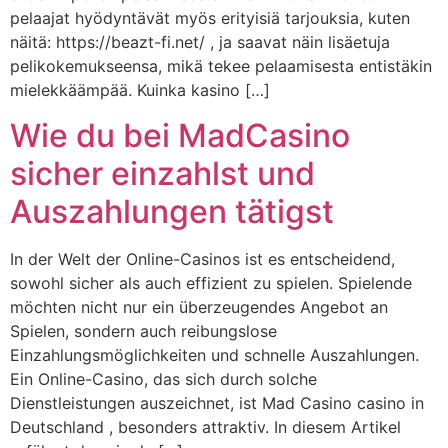
pelaajat hyödyntävät myös erityisiä tarjouksia, kuten
näitä: https://beazt-fi.net/ , ja saavat näin lisäetuja
pelikokemukseensa, mikä tekee pelaamisesta entistäkin
mielekkäämpää. Kuinka kasino […]
Wie du bei MadCasino
sicher einzahlst und
Auszahlungen tätigst
In der Welt der Online-Casinos ist es entscheidend,
sowohl sicher als auch effizient zu spielen. Spielende
möchten nicht nur ein überzeugendes Angebot an
Spielen, sondern auch reibungslose
Einzahlungsmöglichkeiten und schnelle Auszahlungen.
Ein Online-Casino, das sich durch solche
Dienstleistungen auszeichnet, ist Mad Casino casino in
Deutschland , besonders attraktiv. In diesem Artikel