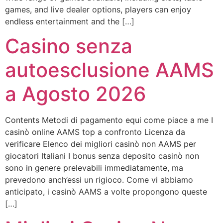
games, and live dealer options, players can enjoy
endless entertainment and the […]
Casino senza
autoesclusione AAMS
a Agosto 2026
Contents Metodi di pagamento equi come piace a me I
casinò online AAMS top a confronto Licenza da
verificare Elenco dei migliori casinò non AAMS per
giocatori Italiani I bonus senza deposito casinò non
sono in genere prelevabili immediatamente, ma
prevedono anch’essi un rigioco. Come vi abbiamo
anticipato, i casinò AAMS a volte propongono queste
[…]