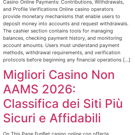
Casino Online Payments: Contributions, Withdrawals,
and Profile Verifications Online casino operators
provide monetary mechanisms that enable users to
deposit money into accounts and request withdrawals.
The cashier section contains tools for managing
balances, checking payment history, and monitoring
account amounts. Users must understand payment
methods, withdrawal requirements, and verification
protocols before beginning any financial operations […]
Migliori Casino Non
AAMS 2026:
Classifica dei Siti Più
Sicuri e Affidabili
On This Page FunBet casino online con offerte