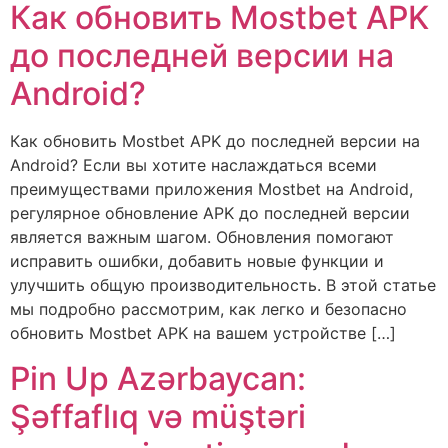
Как обновить Mostbet APK
до последней версии на
Android?
Как обновить Mostbet APK до последней версии на
Android? Если вы хотите наслаждаться всеми
преимуществами приложения Mostbet на Android,
регулярное обновление APK до последней версии
является важным шагом. Обновления помогают
исправить ошибки, добавить новые функции и
улучшить общую производительность. В этой статье
мы подробно рассмотрим, как легко и безопасно
обновить Mostbet APK на вашем устройстве […]
Pin Up Azərbaycan:
Şəffaflıq və müştəri