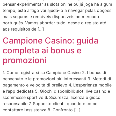
pensar experimentar as slots online ou já joga há algum
tempo, este artigo vai ajudá‑lo a navegar pelas opções
mais seguras e rentáveis disponíveis no mercado
português. Vamos abordar tudo, desde o registo até
aos requisitos de […]
Campione Casino: guida
completa ai bonus e
promozioni
1. Come registrarsi su Campione Casino 2. I bonus di
benvenuto e le promozioni più interessanti 3. Metodi di
pagamento e velocità di prelievo 4. L’esperienza mobile
e l’app dedicata 5. Giochi disponibili: slot, live casino e
scommesse sportive 6. Sicurezza, licenza e gioco
responsabile 7. Supporto clienti: quando e come
contattare l’assistenza 8. Confronto […]