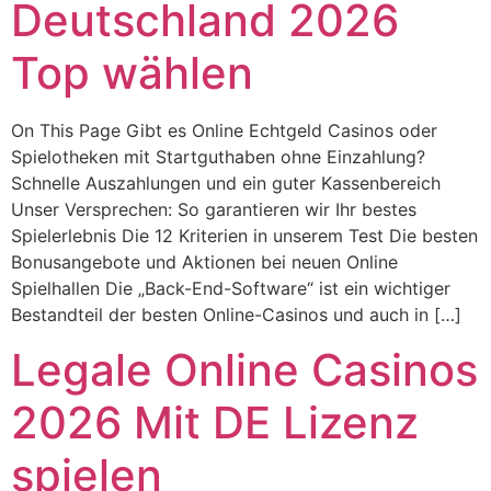
Deutschland 2026
Top wählen
On This Page Gibt es Online Echtgeld Casinos oder
Spielotheken mit Startguthaben ohne Einzahlung?
Schnelle Auszahlungen und ein guter Kassenbereich
Unser Versprechen: So garantieren wir Ihr bestes
Spielerlebnis Die 12 Kriterien in unserem Test Die besten
Bonusangebote und Aktionen bei neuen Online
Spielhallen Die „Back-End-Software“ ist ein wichtiger
Bestandteil der besten Online-Casinos und auch in […]
Legale Online Casinos
2026 Mit DE Lizenz
spielen