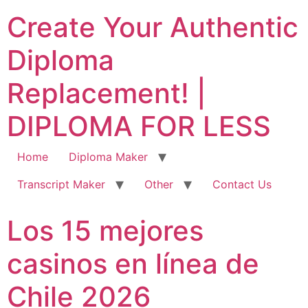
Skip
Create Your Authentic
to
content
Diploma
Replacement! |
DIPLOMA FOR LESS
Home
Diploma Maker
Transcript Maker
Other
Contact Us
Los 15 mejores
casinos en línea de
Chile 2026