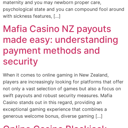
maternity and you may newborn proper care,
psychological state and you can compound fool around
with sickness features, […]
Mafia Casino NZ payouts
made easy: understanding
payment methods and
security
When it comes to online gaming in New Zealand,
players are increasingly looking for platforms that offer
not only a vast selection of games but also a focus on
swift payouts and robust security measures. Mafia
Casino stands out in this regard, providing an
exceptional gaming experience that combines a
generous welcome bonus, diverse gaming […]