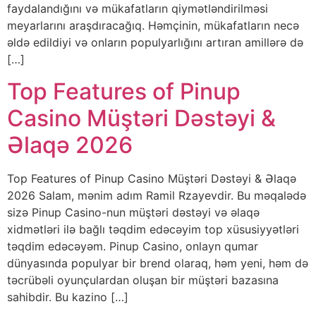
faydalandığını və mükafatların qiymətləndirilməsi
meyarlarını araşdıracağıq. Həmçinin, mükafatların necə
əldə edildiyi və onların populyarlığını artıran amillərə də
[…]
Top Features of Pinup
Casino Müştəri Dəstəyi &
Əlaqə 2026
Top Features of Pinup Casino Müştəri Dəstəyi & Əlaqə
2026 Salam, mənim adım Ramil Rzayevdir. Bu məqalədə
sizə Pinup Casino-nun müştəri dəstəyi və əlaqə
xidmətləri ilə bağlı təqdim edəcəyim top xüsusiyyətləri
təqdim edəcəyəm. Pinup Casino, onlayn qumar
dünyasında populyar bir brend olaraq, həm yeni, həm də
təcrübəli oyunçulardan oluşan bir müştəri bazasına
sahibdir. Bu kazino […]