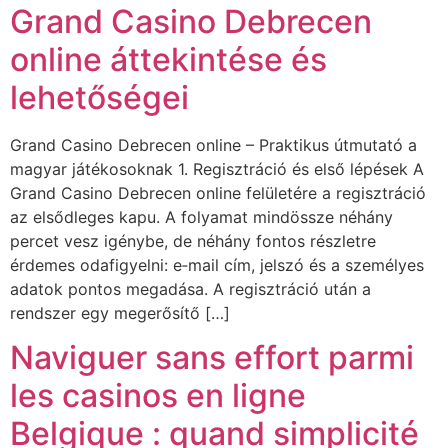
Grand Casino Debrecen
online áttekintése és
lehetőségei
Grand Casino Debrecen online – Praktikus útmutató a
magyar játékosoknak 1. Regisztráció és első lépések A
Grand Casino Debrecen online felületére a regisztráció
az elsődleges kapu. A folyamat mindössze néhány
percet vesz igénybe, de néhány fontos részletre
érdemes odafigyelni: e‑mail cím, jelszó és a személyes
adatok pontos megadása. A regisztráció után a
rendszer egy megerősítő […]
Naviguer sans effort parmi
les casinos en ligne
Belgique : quand simplicité