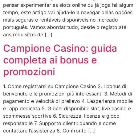
pensar experimentar as slots online ou já joga há algum
tempo, este artigo vai ajudá‑lo a navegar pelas opções
mais seguras e rentáveis disponíveis no mercado
português. Vamos abordar tudo, desde o registo até
aos requisitos de […]
Campione Casino: guida
completa ai bonus e
promozioni
1. Come registrarsi su Campione Casino 2. I bonus di
benvenuto e le promozioni più interessanti 3. Metodi di
pagamento e velocità di prelievo 4. L’esperienza mobile
e l’app dedicata 5. Giochi disponibili: slot, live casino e
scommesse sportive 6. Sicurezza, licenza e gioco
responsabile 7. Supporto clienti: quando e come
contattare l’assistenza 8. Confronto […]