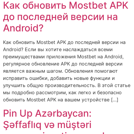
Как обновить Mostbet APK
до последней версии на
Android?
Как обновить Mostbet APK до последней версии на
Android? Если вы хотите наслаждаться всеми
преимуществами приложения Mostbet на Android,
регулярное обновление APK до последней версии
является важным шагом. Обновления помогают
исправить ошибки, добавить новые функции и
улучшить общую производительность. В этой статье
мы подробно рассмотрим, как легко и безопасно
обновить Mostbet APK на вашем устройстве […]
Pin Up Azərbaycan:
Şəffaflıq və müştəri