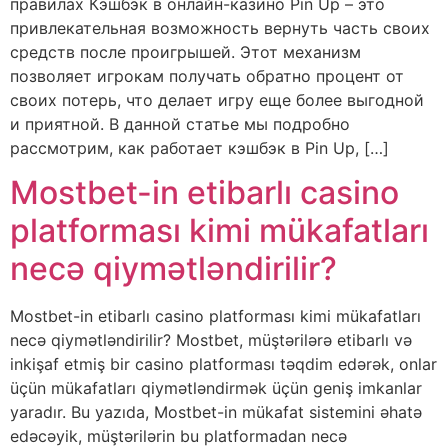
правилах Кэшбэк в онлайн-казино Pin Up – это
привлекательная возможность вернуть часть своих
средств после проигрышей. Этот механизм
позволяет игрокам получать обратно процент от
своих потерь, что делает игру еще более выгодной
и приятной. В данной статье мы подробно
рассмотрим, как работает кэшбэк в Pin Up, […]
Mostbet-in etibarlı casino
platforması kimi mükafatları
necə qiymətləndirilir?
Mostbet-in etibarlı casino platforması kimi mükafatları
necə qiymətləndirilir? Mostbet, müştərilərə etibarlı və
inkişaf etmiş bir casino platforması təqdim edərək, onlar
üçün mükafatları qiymətləndirmək üçün geniş imkanlar
yaradır. Bu yazıda, Mostbet-in mükafat sistemini əhatə
edəcəyik, müştərilərin bu platformadan necə