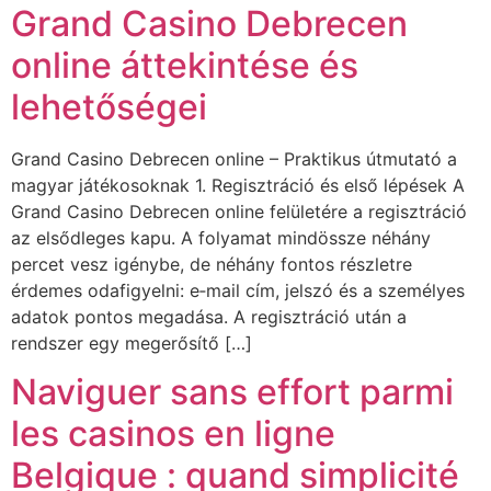
Grand Casino Debrecen
online áttekintése és
lehetőségei
Grand Casino Debrecen online – Praktikus útmutató a
magyar játékosoknak 1. Regisztráció és első lépések A
Grand Casino Debrecen online felületére a regisztráció
az elsődleges kapu. A folyamat mindössze néhány
percet vesz igénybe, de néhány fontos részletre
érdemes odafigyelni: e‑mail cím, jelszó és a személyes
adatok pontos megadása. A regisztráció után a
rendszer egy megerősítő […]
Naviguer sans effort parmi
les casinos en ligne
Belgique : quand simplicité