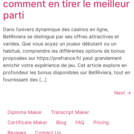
comment en tirer le meilleur
parti
Dans l’univers dynamique des casinos en ligne,
BetRiviera se distingue par ses offres attractives et
variées. Que vous soyez un joueur débutant ou un
habitué, comprendre les différentes options de bonus
proposées sur https://prefrance.fr/ peut grandement
enrichir votre expérience de jeu. Cet article explore en
profondeur les bonus disponibles sur BetRiviera, tout en
fournissant des […]
Next
→
Diploma Maker
Transcript Maker
Certificate Maker
Blog
FAQ
Pricing
Reviews
Contact Us