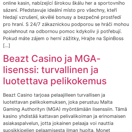
online kasin, nabízející širokou škálu her a sportovního
sázení. Představuje ideální místo pro všechny, kteří
hledají vzrušení, skvělé bonusy a bezpečné prostředí
pro hraní. S 24/7 zákaznickou podporou se hráči mohou
spolehnout na odbornou pomoc kdykoliv ji potřebují.
Pokud máte zájem o herní zážitky, Hrajte na SpinBoss
[…]
Beazt Casino ja MGA-
lisenssi: turvallinen ja
luotettava pelikokemus
Beazt Casino tarjoaa pelaajilleen turvallisen ja
luotettavan pelikokemuksen, joka perustuu Malta
Gaming Authorityn (MGA) myöntämään lisenssiin. Tämä
kasino yhdistää kattavan pelivalikoiman ja erinomaisen
asiakaspalvelun, jotta jokainen pelaaja voi nauttia
suosikkipelien pelaamisesta ilman huolta. Monet