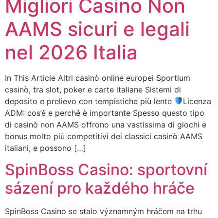
Migliori Casino Non
AAMS sicuri e legali
nel 2026 Italia
In This Article Altri casinò online europei Sportium
casinò, tra slot, poker e carte italiane Sistemi di
deposito e prelievo con tempistiche più lente
Licenza
ADM: cos’è e perché è importante Spesso questo tipo
di casinò non AAMS offrono una vastissima di giochi e
bonus molto più competitivi dei classici casinò AAMS
italiani, e possono […]
SpinBoss Casino: sportovní
sázení pro každého hráče
SpinBoss Casino se stalo významným hráčem na trhu