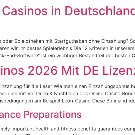
 Casinos in Deutschlan
s oder Spielotheken mit Startguthaben ohne Einzahlung? Sc
ren wir Ihr bestes Spielerlebnis Die 12 Kriterien in unser
ck-End-Software“ ist ein wichtiger Bestandteil der besten 
inos 2026 Mit DE Lizen
inzahlung für die Leser Wie man einen Einzahlungsbonus 
berblick mit Vorteilen & Nachteilen des Online Casino Bonu
bedingungen am Beispiel Leon-Casino Diese Boni sind idea
rance Preparations
mely important health and fitness benefits guarantees co