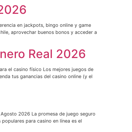
 2026
erencia en jackpots, bingo online y game
 chile, aprovechar buenos bonos y acceder a
inero Real 2026
ra el casino físico Los mejores juegos de
da tus ganancias del casino online (y el
a Agosto 2026 La promesa de juego seguro
populares para casino en línea es el