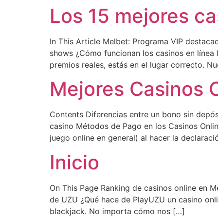
Los 15 mejores ca
In This Article Melbet: Programa VIP destaca
shows ¿Cómo funcionan los casinos en línea l
premios reales, estás en el lugar correcto. Nu
Mejores Casinos 
Contents Diferencias entre un bono sin depós
casino Métodos de Pago en los Casinos Online
juego online en general) al hacer la declaraci
Inicio
On This Page Ranking de casinos online en 
de UZU ¿Qué hace de PlayUZU un casino online
blackjack. No importa cómo nos […]