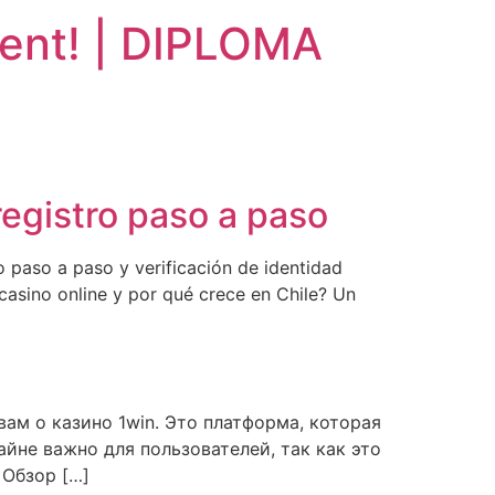
ent! | DIPLOMA
registro paso a paso
ro paso a paso y verificación de identidad
casino online y por qué crece en Chile? Un
ам о казино 1win. Это платформа, которая
йне важно для пользователей, так как это
Обзор […]