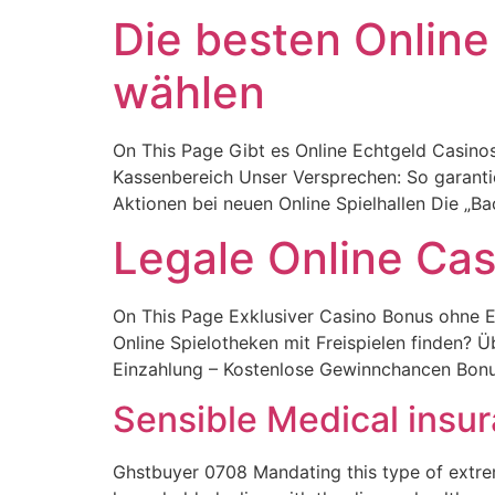
Die besten Online
wählen
On This Page Gibt es Online Echtgeld Casino
Kassenbereich Unser Versprechen: So garantie
Aktionen bei neuen Online Spielhallen Die „Ba
Legale Online Cas
On This Page Exklusiver Casino Bonus ohne E
Online Spielotheken mit Freispielen finden? Ü
Einzahlung – Kostenlose Gewinnchancen Bonus
Sensible Medical insu
Ghstbuyer 0708 Mandating this type of extre