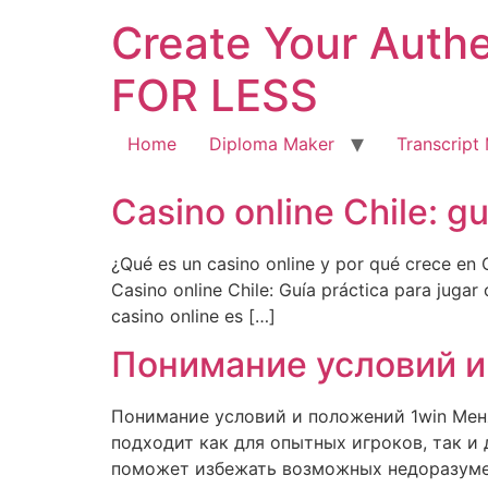
Skip
Create Your Auth
to
content
FOR LESS
Home
Diploma Maker
Transcript
Casino online Chile: g
¿Qué es un casino online y por qué crece en Ch
Casino online Chile: Guía práctica para juga
casino online es […]
Понимание условий и
Понимание условий и положений 1win Меня
подходит как для опытных игроков, так и 
поможет избежать возможных недоразумен