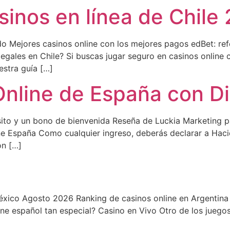
sinos en línea de Chile
do Mejores casinos online con los mejores pagos edBet: ref
egales en Chile? Si buscas jugar seguro en casinos online
estra guía […]
Online de España con D
ito y un bono de bienvenida Reseña de Luckia Marketing pa
 España Como cualquier ingreso, deberás declarar a Hacien
ón […]
México Agosto 2026 Ranking de casinos online en Argentin
 español tan especial? Casino en Vivo Otro de los juegos 