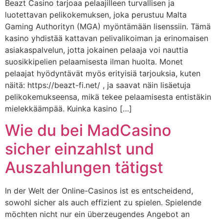
Beazt Casino tarjoaa pelaajilleen turvallisen ja
luotettavan pelikokemuksen, joka perustuu Malta
Gaming Authorityn (MGA) myöntämään lisenssiin. Tämä
kasino yhdistää kattavan pelivalikoiman ja erinomaisen
asiakaspalvelun, jotta jokainen pelaaja voi nauttia
suosikkipelien pelaamisesta ilman huolta. Monet
pelaajat hyödyntävät myös erityisiä tarjouksia, kuten
näitä: https://beazt-fi.net/ , ja saavat näin lisäetuja
pelikokemukseensa, mikä tekee pelaamisesta entistäkin
mielekkäämpää. Kuinka kasino […]
Wie du bei MadCasino
sicher einzahlst und
Auszahlungen tätigst
In der Welt der Online-Casinos ist es entscheidend,
sowohl sicher als auch effizient zu spielen. Spielende
möchten nicht nur ein überzeugendes Angebot an