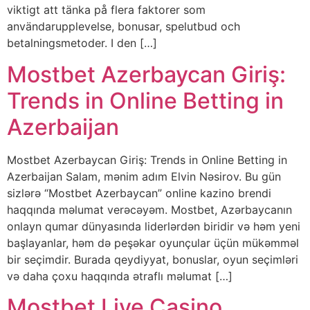
viktigt att tänka på flera faktorer som
användarupplevelse, bonusar, spelutbud och
betalningsmetoder. I den […]
Mostbet Azerbaycan Giriş:
Trends in Online Betting in
Azerbaijan
Mostbet Azerbaycan Giriş: Trends in Online Betting in
Azerbaijan Salam, mənim adım Elvin Nəsirov. Bu gün
sizlərə “Mostbet Azerbaycan” online kazino brendi
haqqında məlumat verəcəyəm. Mostbet, Azərbaycanın
onlayn qumar dünyasında liderlərdən biridir və həm yeni
başlayanlar, həm də peşəkar oyunçular üçün mükəmməl
bir seçimdir. Burada qeydiyyat, bonuslar, oyun seçimləri
və daha çoxu haqqında ətraflı məlumat […]
Mostbet Live Casino