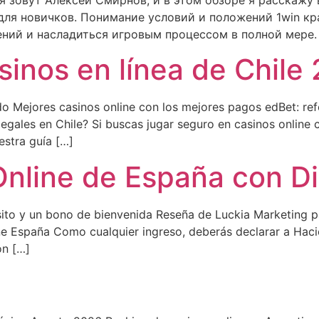
для новичков. Понимание условий и положений 1win кра
ий и насладиться игровым процессом в полной мере. 
sinos en línea de Chile
do Mejores casinos online con los mejores pagos edBet: ref
egales en Chile? Si buscas jugar seguro en casinos online
estra guía […]
Online de España con D
ito y un bono de bienvenida Reseña de Luckia Marketing pa
 España Como cualquier ingreso, deberás declarar a Hacien
ón […]