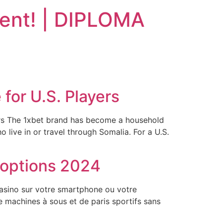
ent! | DIPLOMA
for U.S. Players
ers The 1xbet brand has become a household
 live in or travel through Somalia. For a U.S.
t options 2024
casino sur votre smartphone ou votre
de machines à sous et de paris sportifs sans