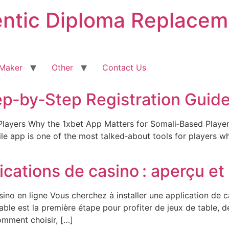
entic Diploma Replacem
 Maker
Other
Contact Us
p‑by‑Step Registration Guide 
. Players Why the 1xbet App Matters for Somali‑Based Play
le app is one of the most talked‑about tools for players who
cations de casino : aperçu e
sino en ligne Vous cherchez à installer une application de 
iable est la première étape pour profiter de jeux de table, 
omment choisir, […]