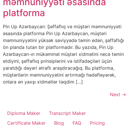
məmnuniyyəti əsasında
platforma
Pin Up Azərbaycan: Şəffaflıq və müştəri məmnuniyyəti
əsasında platforma Pin Up Azərbaycan, müştəri
məmnuniyyətini yüksək səviyyədə təmin edən, şəffaflığı
ön planda tutan bir platformadır. Bu yazıda, Pin Up
Azərbaycan-ın mükəmməl müştəri xidmətini necə təmin
etdiyini, şəffaflıq prinsiplərini və istifadəçiləri üçün
yaratdığı dəyəri ətraflı araşdıracağıq. Bu platforma,
müştərilərin məmnuniyyətini artırmağı hədəfləyərək,
onlara ən yaxşı xidmətlər təqdim […]
Next
→
Diploma Maker
Transcript Maker
Certificate Maker
Blog
FAQ
Pricing