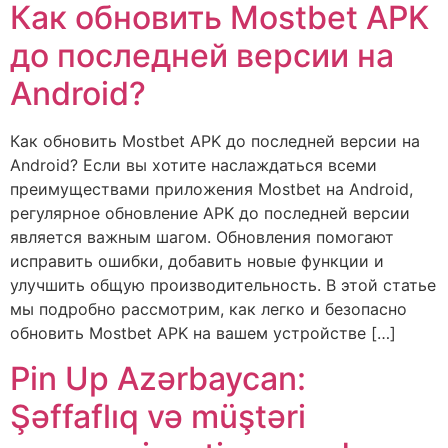
Как обновить Mostbet APK
до последней версии на
Android?
Как обновить Mostbet APK до последней версии на
Android? Если вы хотите наслаждаться всеми
преимуществами приложения Mostbet на Android,
регулярное обновление APK до последней версии
является важным шагом. Обновления помогают
исправить ошибки, добавить новые функции и
улучшить общую производительность. В этой статье
мы подробно рассмотрим, как легко и безопасно
обновить Mostbet APK на вашем устройстве […]
Pin Up Azərbaycan:
Şəffaflıq və müştəri