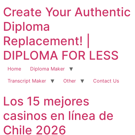
Skip
Create Your Authentic
to
content
Diploma
Replacement! |
DIPLOMA FOR LESS
Home
Diploma Maker
Transcript Maker
Other
Contact Us
Los 15 mejores
casinos en línea de
Chile 2026