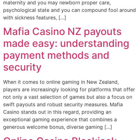
maternity and you may newborn proper care,
psychological state and you can compound fool around
with sickness features, […]
Mafia Casino NZ payouts
made easy: understanding
payment methods and
security
When it comes to online gaming in New Zealand,
players are increasingly looking for platforms that offer
not only a vast selection of games but also a focus on
swift payouts and robust security measures. Mafia
Casino stands out in this regard, providing an
exceptional gaming experience that combines a
generous welcome bonus, diverse gaming […]