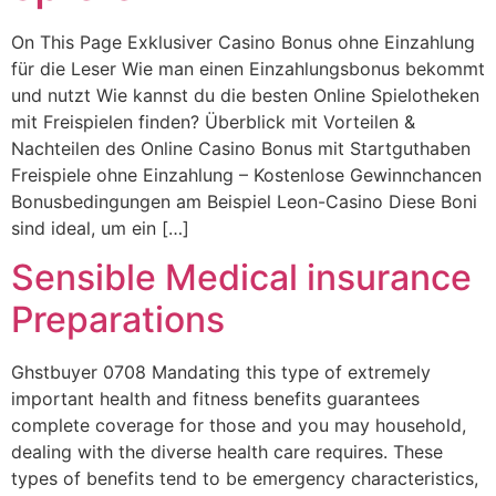
On This Page Exklusiver Casino Bonus ohne Einzahlung
für die Leser Wie man einen Einzahlungsbonus bekommt
und nutzt Wie kannst du die besten Online Spielotheken
mit Freispielen finden? Überblick mit Vorteilen &
Nachteilen des Online Casino Bonus mit Startguthaben
Freispiele ohne Einzahlung – Kostenlose Gewinnchancen
Bonusbedingungen am Beispiel Leon-Casino Diese Boni
sind ideal, um ein […]
Sensible Medical insurance
Preparations
Ghstbuyer 0708 Mandating this type of extremely
important health and fitness benefits guarantees
complete coverage for those and you may household,
dealing with the diverse health care requires. These
types of benefits tend to be emergency characteristics,