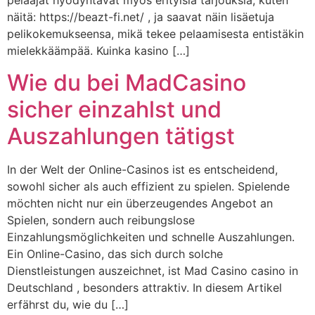
pelaajat hyödyntävät myös erityisiä tarjouksia, kuten
näitä: https://beazt-fi.net/ , ja saavat näin lisäetuja
pelikokemukseensa, mikä tekee pelaamisesta entistäkin
mielekkäämpää. Kuinka kasino […]
Wie du bei MadCasino
sicher einzahlst und
Auszahlungen tätigst
In der Welt der Online-Casinos ist es entscheidend,
sowohl sicher als auch effizient zu spielen. Spielende
möchten nicht nur ein überzeugendes Angebot an
Spielen, sondern auch reibungslose
Einzahlungsmöglichkeiten und schnelle Auszahlungen.
Ein Online-Casino, das sich durch solche
Dienstleistungen auszeichnet, ist Mad Casino casino in
Deutschland , besonders attraktiv. In diesem Artikel
erfährst du, wie du […]