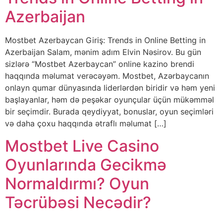
Azerbaijan
Mostbet Azerbaycan Giriş: Trends in Online Betting in
Azerbaijan Salam, mənim adım Elvin Nəsirov. Bu gün
sizlərə “Mostbet Azerbaycan” online kazino brendi
haqqında məlumat verəcəyəm. Mostbet, Azərbaycanın
onlayn qumar dünyasında liderlərdən biridir və həm yeni
başlayanlar, həm də peşəkar oyunçular üçün mükəmməl
bir seçimdir. Burada qeydiyyat, bonuslar, oyun seçimləri
və daha çoxu haqqında ətraflı məlumat […]
Mostbet Live Casino
Oyunlarında Gecikmə
Normaldırmı? Oyun
Təcrübəsi Necədir?