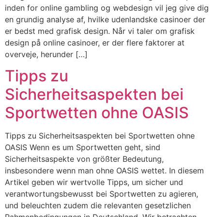
inden for online gambling og webdesign vil jeg give dig
en grundig analyse af, hvilke udenlandske casinoer der
er bedst med grafisk design. Når vi taler om grafisk
design på online casinoer, er der flere faktorer at
overveje, herunder […]
Tipps zu
Sicherheitsaspekten bei
Sportwetten ohne OASIS
Tipps zu Sicherheitsaspekten bei Sportwetten ohne
OASIS Wenn es um Sportwetten geht, sind
Sicherheitsaspekte von größter Bedeutung,
insbesondere wenn man ohne OASIS wettet. In diesem
Artikel geben wir wertvolle Tipps, um sicher und
verantwortungsbewusst bei Sportwetten zu agieren,
und beleuchten zudem die relevanten gesetzlichen