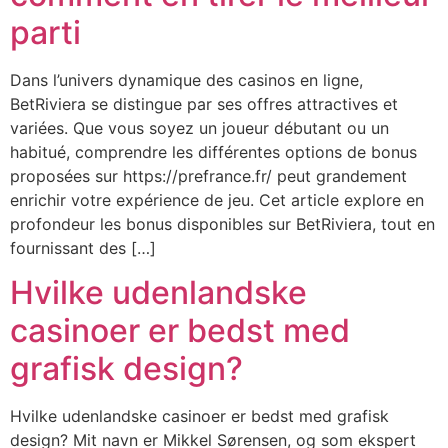
parti
Dans l’univers dynamique des casinos en ligne,
BetRiviera se distingue par ses offres attractives et
variées. Que vous soyez un joueur débutant ou un
habitué, comprendre les différentes options de bonus
proposées sur https://prefrance.fr/ peut grandement
enrichir votre expérience de jeu. Cet article explore en
profondeur les bonus disponibles sur BetRiviera, tout en
fournissant des […]
Hvilke udenlandske
casinoer er bedst med
grafisk design?
Hvilke udenlandske casinoer er bedst med grafisk
design? Mit navn er Mikkel Sørensen, og som ekspert