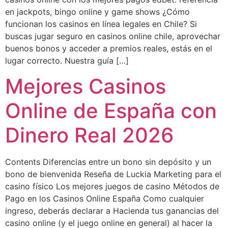
en jackpots, bingo online y game shows ¿Cómo
funcionan los casinos en línea legales en Chile? Si
buscas jugar seguro en casinos online chile, aprovechar
buenos bonos y acceder a premios reales, estás en el
lugar correcto. Nuestra guía […]
Mejores Casinos
Online de España con
Dinero Real 2026
Contents Diferencias entre un bono sin depósito y un
bono de bienvenida Reseña de Luckia Marketing para el
casino físico Los mejores juegos de casino Métodos de
Pago en los Casinos Online España Como cualquier
ingreso, deberás declarar a Hacienda tus ganancias del
casino online (y el juego online en general) al hacer la