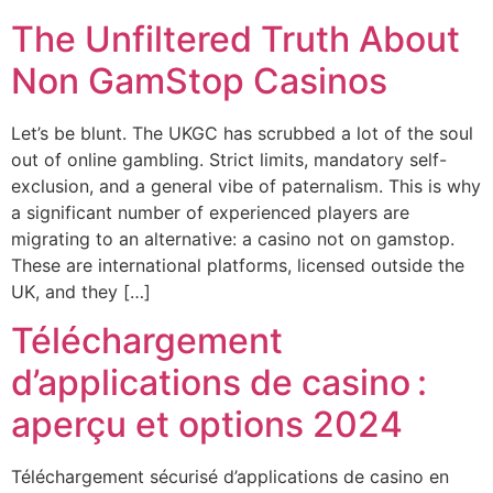
The Unfiltered Truth About
Non GamStop Casinos
Let’s be blunt. The UKGC has scrubbed a lot of the soul
out of online gambling. Strict limits, mandatory self-
exclusion, and a general vibe of paternalism. This is why
a significant number of experienced players are
migrating to an alternative: a casino not on gamstop.
These are international platforms, licensed outside the
UK, and they […]
Téléchargement
d’applications de casino :
aperçu et options 2024
Téléchargement sécurisé d’applications de casino en