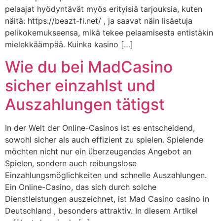
pelaajat hyödyntävät myös erityisiä tarjouksia, kuten
näitä: https://beazt-fi.net/ , ja saavat näin lisäetuja
pelikokemukseensa, mikä tekee pelaamisesta entistäkin
mielekkäämpää. Kuinka kasino […]
Wie du bei MadCasino
sicher einzahlst und
Auszahlungen tätigst
In der Welt der Online-Casinos ist es entscheidend,
sowohl sicher als auch effizient zu spielen. Spielende
möchten nicht nur ein überzeugendes Angebot an
Spielen, sondern auch reibungslose
Einzahlungsmöglichkeiten und schnelle Auszahlungen.
Ein Online-Casino, das sich durch solche
Dienstleistungen auszeichnet, ist Mad Casino casino in
Deutschland , besonders attraktiv. In diesem Artikel