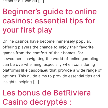
erfährst du, wie du […]
Beginner’s guide to online
casinos: essential tips for
your first play
Online casinos have become immensely popular,
offering players the chance to enjoy their favorite
games from the comfort of their homes. For
newcomers, navigating the world of online gambling
can be overwhelming, especially when considering
platforms like casoola.eu that provide a wide range of
options. This guide aims to provide essential tips and
insights, helping […]
Les bonus de BetRiviera
Casino décryptés :