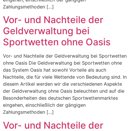
Zahlungsmethoden […]
Vor- und Nachteile der
Geldverwaltung bei
Sportwetten ohne Oasis
Vor- und Nachteile der Geldverwaltung bei Sportwetten
ohne Oasis Die Geldverwaltung bei Sportwetten ohne
das System Oasis hat sowohl Vorteile als auch
Nachteile, die für viele Wettende von Bedeutung sind. In
diesem Artikel werden wir die verschiedenen Aspekte
der Geldverwaltung ohne Oasis beleuchten und auf die
Besonderheiten des deutschen Sportwettenmarktes
eingehen, einschließlich der gängigen
Zahlungsmethoden […]
Vor- und Nachteile der