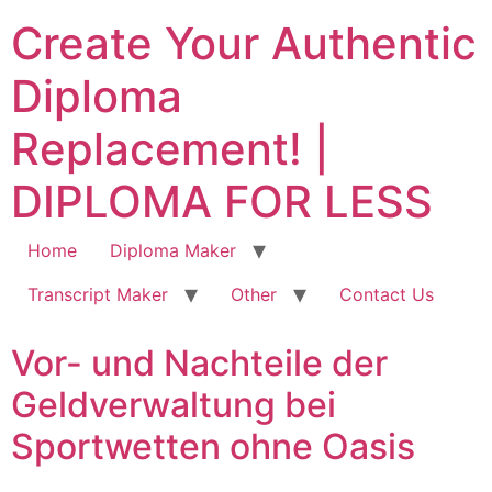
Skip
Create Your Authentic
to
content
Diploma
Replacement! |
DIPLOMA FOR LESS
Home
Diploma Maker
Transcript Maker
Other
Contact Us
Vor- und Nachteile der
Geldverwaltung bei
Sportwetten ohne Oasis