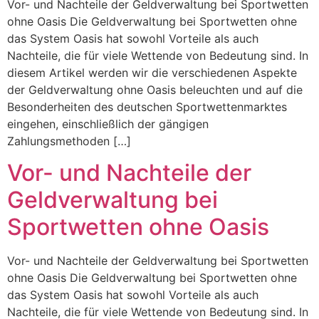
Vor- und Nachteile der Geldverwaltung bei Sportwetten
ohne Oasis Die Geldverwaltung bei Sportwetten ohne
das System Oasis hat sowohl Vorteile als auch
Nachteile, die für viele Wettende von Bedeutung sind. In
diesem Artikel werden wir die verschiedenen Aspekte
der Geldverwaltung ohne Oasis beleuchten und auf die
Besonderheiten des deutschen Sportwettenmarktes
eingehen, einschließlich der gängigen
Zahlungsmethoden […]
Vor- und Nachteile der
Geldverwaltung bei
Sportwetten ohne Oasis
Vor- und Nachteile der Geldverwaltung bei Sportwetten
ohne Oasis Die Geldverwaltung bei Sportwetten ohne
das System Oasis hat sowohl Vorteile als auch
Nachteile, die für viele Wettende von Bedeutung sind. In