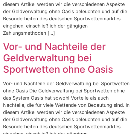
diesem Artikel werden wir die verschiedenen Aspekte
der Geldverwaltung ohne Oasis beleuchten und auf die
Besonderheiten des deutschen Sportwettenmarktes
eingehen, einschließlich der gängigen
Zahlungsmethoden […]
Vor- und Nachteile der
Geldverwaltung bei
Sportwetten ohne Oasis
Vor- und Nachteile der Geldverwaltung bei Sportwetten
ohne Oasis Die Geldverwaltung bei Sportwetten ohne
das System Oasis hat sowohl Vorteile als auch
Nachteile, die für viele Wettende von Bedeutung sind. In
diesem Artikel werden wir die verschiedenen Aspekte
der Geldverwaltung ohne Oasis beleuchten und auf die
Besonderheiten des deutschen Sportwettenmarktes
eingehen, einschließlich der gängigen