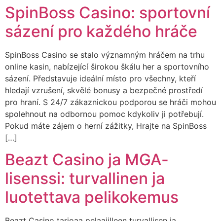
SpinBoss Casino: sportovní
sázení pro každého hráče
SpinBoss Casino se stalo významným hráčem na trhu
online kasin, nabízející širokou škálu her a sportovního
sázení. Představuje ideální místo pro všechny, kteří
hledají vzrušení, skvělé bonusy a bezpečné prostředí
pro hraní. S 24/7 zákaznickou podporou se hráči mohou
spolehnout na odbornou pomoc kdykoliv ji potřebují.
Pokud máte zájem o herní zážitky, Hrajte na SpinBoss
[…]
Beazt Casino ja MGA-
lisenssi: turvallinen ja
luotettava pelikokemus
Beazt Casino tarjoaa pelaajilleen turvallisen ja