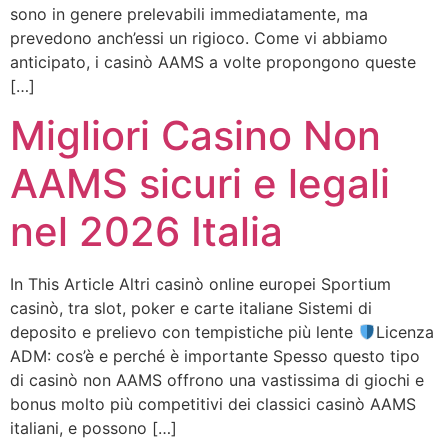
sono in genere prelevabili immediatamente, ma
prevedono anch’essi un rigioco. Come vi abbiamo
anticipato, i casinò AAMS a volte propongono queste
[…]
Migliori Casino Non
AAMS sicuri e legali
nel 2026 Italia
In This Article Altri casinò online europei Sportium
casinò, tra slot, poker e carte italiane Sistemi di
deposito e prelievo con tempistiche più lente
Licenza
ADM: cos’è e perché è importante Spesso questo tipo
di casinò non AAMS offrono una vastissima di giochi e
bonus molto più competitivi dei classici casinò AAMS
italiani, e possono […]