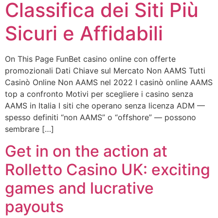
Classifica dei Siti Più
Sicuri e Affidabili
On This Page FunBet casino online con offerte
promozionali Dati Chiave sul Mercato Non AAMS Tutti
Casinò Online Non AAMS nel 2022 I casinò online AAMS
top a confronto Motivi per scegliere i casino senza
AAMS in Italia I siti che operano senza licenza ADM —
spesso definiti “non AAMS” o “offshore” — possono
sembrare […]
Get in on the action at
Rolletto Casino UK: exciting
games and lucrative
payouts