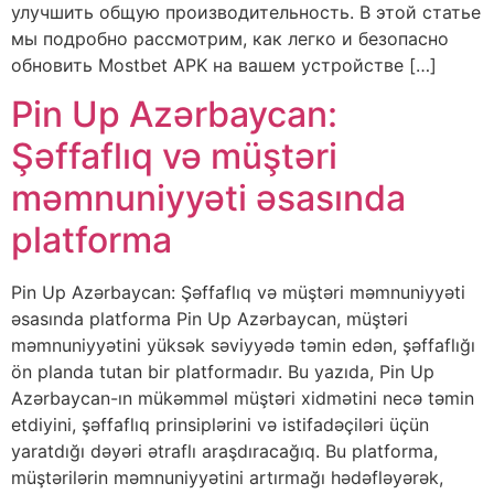
улучшить общую производительность. В этой статье
мы подробно рассмотрим, как легко и безопасно
обновить Mostbet APK на вашем устройстве […]
Pin Up Azərbaycan:
Şəffaflıq və müştəri
məmnuniyyəti əsasında
platforma
Pin Up Azərbaycan: Şəffaflıq və müştəri məmnuniyyəti
əsasında platforma Pin Up Azərbaycan, müştəri
məmnuniyyətini yüksək səviyyədə təmin edən, şəffaflığı
ön planda tutan bir platformadır. Bu yazıda, Pin Up
Azərbaycan-ın mükəmməl müştəri xidmətini necə təmin
etdiyini, şəffaflıq prinsiplərini və istifadəçiləri üçün
yaratdığı dəyəri ətraflı araşdıracağıq. Bu platforma,
müştərilərin məmnuniyyətini artırmağı hədəfləyərək,