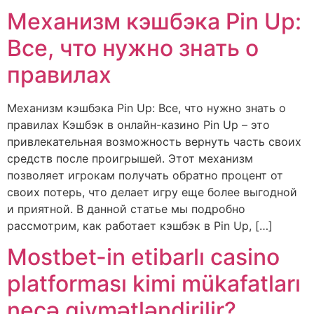
Механизм кэшбэка Pin Up:
Все, что нужно знать о
правилах
Механизм кэшбэка Pin Up: Все, что нужно знать о
правилах Кэшбэк в онлайн-казино Pin Up – это
привлекательная возможность вернуть часть своих
средств после проигрышей. Этот механизм
позволяет игрокам получать обратно процент от
своих потерь, что делает игру еще более выгодной
и приятной. В данной статье мы подробно
рассмотрим, как работает кэшбэк в Pin Up, […]
Mostbet-in etibarlı casino
platforması kimi mükafatları
necə qiymətləndirilir?