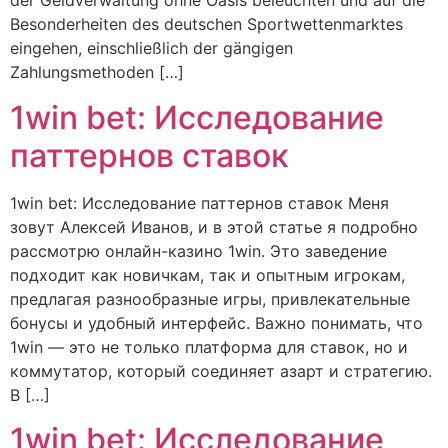
der Geldverwaltung ohne Oasis beleuchten und auf die
Besonderheiten des deutschen Sportwettenmarktes
eingehen, einschließlich der gängigen
Zahlungsmethoden […]
1win bet: Исследование
паттернов ставок
1win bet: Исследование паттернов ставок Меня
зовут Алексей Иванов, и в этой статье я подробно
рассмотрю онлайн-казино 1win. Это заведение
подходит как новичкам, так и опытным игрокам,
предлагая разнообразные игры, привлекательные
бонусы и удобный интерфейс. Важно понимать, что
1win — это не только платформа для ставок, но и
коммутатор, который соединяет азарт и стратегию.
В […]
1win bet: Исследование