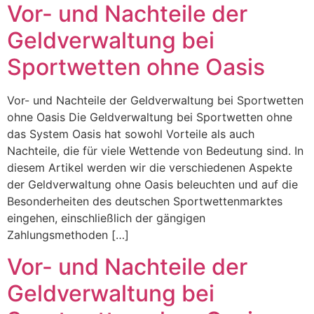
Vor- und Nachteile der
Geldverwaltung bei
Sportwetten ohne Oasis
Vor- und Nachteile der Geldverwaltung bei Sportwetten
ohne Oasis Die Geldverwaltung bei Sportwetten ohne
das System Oasis hat sowohl Vorteile als auch
Nachteile, die für viele Wettende von Bedeutung sind. In
diesem Artikel werden wir die verschiedenen Aspekte
der Geldverwaltung ohne Oasis beleuchten und auf die
Besonderheiten des deutschen Sportwettenmarktes
eingehen, einschließlich der gängigen
Zahlungsmethoden […]
Vor- und Nachteile der
Geldverwaltung bei