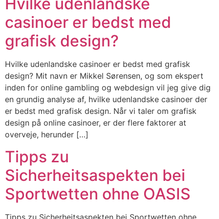
Hvilke udenlandske
casinoer er bedst med
grafisk design?
Hvilke udenlandske casinoer er bedst med grafisk
design? Mit navn er Mikkel Sørensen, og som ekspert
inden for online gambling og webdesign vil jeg give dig
en grundig analyse af, hvilke udenlandske casinoer der
er bedst med grafisk design. Når vi taler om grafisk
design på online casinoer, er der flere faktorer at
overveje, herunder […]
Tipps zu
Sicherheitsaspekten bei
Sportwetten ohne OASIS
Tipps zu Sicherheitsaspekten bei Sportwetten ohne