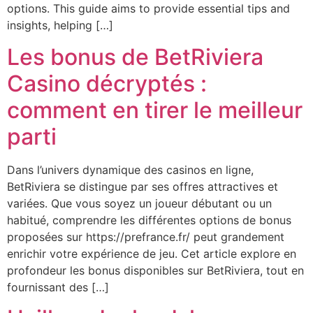
options. This guide aims to provide essential tips and
insights, helping […]
Les bonus de BetRiviera
Casino décryptés :
comment en tirer le meilleur
parti
Dans l’univers dynamique des casinos en ligne,
BetRiviera se distingue par ses offres attractives et
variées. Que vous soyez un joueur débutant ou un
habitué, comprendre les différentes options de bonus
proposées sur https://prefrance.fr/ peut grandement
enrichir votre expérience de jeu. Cet article explore en
profondeur les bonus disponibles sur BetRiviera, tout en
fournissant des […]