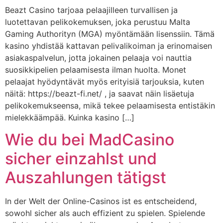
Beazt Casino tarjoaa pelaajilleen turvallisen ja
luotettavan pelikokemuksen, joka perustuu Malta
Gaming Authorityn (MGA) myöntämään lisenssiin. Tämä
kasino yhdistää kattavan pelivalikoiman ja erinomaisen
asiakaspalvelun, jotta jokainen pelaaja voi nauttia
suosikkipelien pelaamisesta ilman huolta. Monet
pelaajat hyödyntävät myös erityisiä tarjouksia, kuten
näitä: https://beazt-fi.net/ , ja saavat näin lisäetuja
pelikokemukseensa, mikä tekee pelaamisesta entistäkin
mielekkäämpää. Kuinka kasino […]
Wie du bei MadCasino
sicher einzahlst und
Auszahlungen tätigst
In der Welt der Online-Casinos ist es entscheidend,
sowohl sicher als auch effizient zu spielen. Spielende