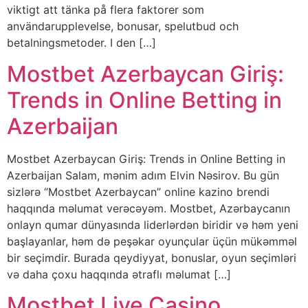
viktigt att tänka på flera faktorer som
användarupplevelse, bonusar, spelutbud och
betalningsmetoder. I den […]
Mostbet Azerbaycan Giriş:
Trends in Online Betting in
Azerbaijan
Mostbet Azerbaycan Giriş: Trends in Online Betting in
Azerbaijan Salam, mənim adım Elvin Nəsirov. Bu gün
sizlərə “Mostbet Azerbaycan” online kazino brendi
haqqında məlumat verəcəyəm. Mostbet, Azərbaycanın
onlayn qumar dünyasında liderlərdən biridir və həm yeni
başlayanlar, həm də peşəkar oyunçular üçün mükəmməl
bir seçimdir. Burada qeydiyyat, bonuslar, oyun seçimləri
və daha çoxu haqqında ətraflı məlumat […]
Mostbet Live Casino