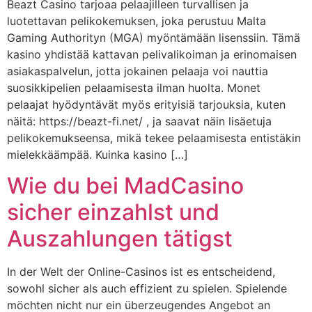
Beazt Casino tarjoaa pelaajilleen turvallisen ja
luotettavan pelikokemuksen, joka perustuu Malta
Gaming Authorityn (MGA) myöntämään lisenssiin. Tämä
kasino yhdistää kattavan pelivalikoiman ja erinomaisen
asiakaspalvelun, jotta jokainen pelaaja voi nauttia
suosikkipelien pelaamisesta ilman huolta. Monet
pelaajat hyödyntävät myös erityisiä tarjouksia, kuten
näitä: https://beazt-fi.net/ , ja saavat näin lisäetuja
pelikokemukseensa, mikä tekee pelaamisesta entistäkin
mielekkäämpää. Kuinka kasino […]
Wie du bei MadCasino
sicher einzahlst und
Auszahlungen tätigst
In der Welt der Online-Casinos ist es entscheidend,
sowohl sicher als auch effizient zu spielen. Spielende
möchten nicht nur ein überzeugendes Angebot an