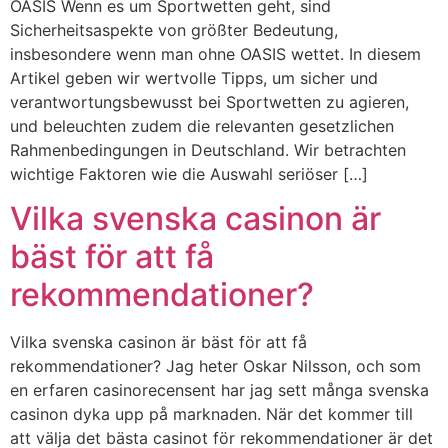
OASIS Wenn es um Sportwetten geht, sind
Sicherheitsaspekte von größter Bedeutung,
insbesondere wenn man ohne OASIS wettet. In diesem
Artikel geben wir wertvolle Tipps, um sicher und
verantwortungsbewusst bei Sportwetten zu agieren,
und beleuchten zudem die relevanten gesetzlichen
Rahmenbedingungen in Deutschland. Wir betrachten
wichtige Faktoren wie die Auswahl seriöser […]
Vilka svenska casinon är
bäst för att få
rekommendationer?
Vilka svenska casinon är bäst för att få
rekommendationer? Jag heter Oskar Nilsson, och som
en erfaren casinorecensent har jag sett många svenska
casinon dyka upp på marknaden. När det kommer till
att välja det bästa casinot för rekommendationer är det