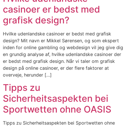
casinoer er bedst med
grafisk design?
Hvilke udenlandske casinoer er bedst med grafisk
design? Mit navn er Mikkel Sørensen, og som ekspert
inden for online gambling og webdesign vil jeg give dig
en grundig analyse af, hvilke udenlandske casinoer der
er bedst med grafisk design. Når vi taler om grafisk
design på online casinoer, er der flere faktorer at
overveje, herunder […]
Tipps zu
Sicherheitsaspekten bei
Sportwetten ohne OASIS
Tipps zu Sicherheitsaspekten bei Sportwetten ohne