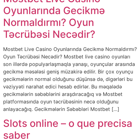
Oyunlarında Gecikmə
Normaldırmı? Oyun
Təcrübəsi Necədir?
Mostbet Live Casino Oyunlarında Gecikmə Normaldırmı?
Oyun Təcrübəsi Necədir? Mostbet live casino oyunları
son illərdə populyarlaşmaqla yanaşı, oyunçular arasında
gecikmə məsələsi geniş müzakirə edilir. Bir çox oyunçu
gecikmələrin normal olduğunu düşünsə də, digərləri bu
vəziyyəti narahat edici hesab edirlər. Bu məqalədə
gecikmələrin səbəblərini araşdıracağıq və Mostbet
platformasında oyun təcrübəsinin necə olduğunu
anlayacağıq. Gecikmələrin Səbəbləri Mostbet […]
Slots online – o que precisa
saber