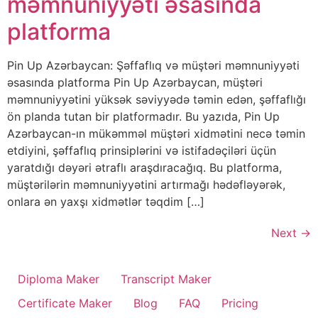
məmnuniyyəti əsasında
platforma
Pin Up Azərbaycan: Şəffaflıq və müştəri məmnuniyyəti
əsasında platforma Pin Up Azərbaycan, müştəri
məmnuniyyətini yüksək səviyyədə təmin edən, şəffaflığı
ön planda tutan bir platformadır. Bu yazıda, Pin Up
Azərbaycan-ın mükəmməl müştəri xidmətini necə təmin
etdiyini, şəffaflıq prinsiplərini və istifadəçiləri üçün
yaratdığı dəyəri ətraflı araşdıracağıq. Bu platforma,
müştərilərin məmnuniyyətini artırmağı hədəfləyərək,
onlara ən yaxşı xidmətlər təqdim […]
Next
→
Diploma Maker
Transcript Maker
Certificate Maker
Blog
FAQ
Pricing