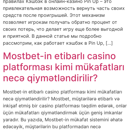
правилах Кэшбэк в онлайн-казино Pin Up – это
привлекательная возможность вернуть часть своих
средств после проигрышей. Этот механизм
позволяет игрокам получать обратно процент от
своих потерь, что делает игру еще более выгодной
и приятной. В данной статье мы подробно
рассмотрим, как работает кэшбэк в Pin Up, […]
Mostbet-in etibarlı casino
platforması kimi mükafatları
necə qiymətləndirilir?
Mostbet-in etibarlı casino platforması kimi mükafatları
necə qiymətləndirilir? Mostbet, müştərilərə etibarlı və
inkişaf etmiş bir casino platforması təqdim edərək, onlar
üçün mükafatları qiymətləndirmək üçün geniş imkanlar
yaradır. Bu yazıda, Mostbet-in mükafat sistemini əhatə
edəcəyik, müştərilərin bu platformadan necə