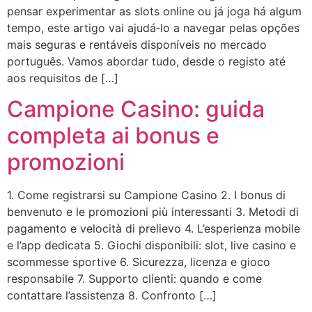
pensar experimentar as slots online ou já joga há algum
tempo, este artigo vai ajudá‑lo a navegar pelas opções
mais seguras e rentáveis disponíveis no mercado
português. Vamos abordar tudo, desde o registo até
aos requisitos de […]
Campione Casino: guida
completa ai bonus e
promozioni
1. Come registrarsi su Campione Casino 2. I bonus di
benvenuto e le promozioni più interessanti 3. Metodi di
pagamento e velocità di prelievo 4. L’esperienza mobile
e l’app dedicata 5. Giochi disponibili: slot, live casino e
scommesse sportive 6. Sicurezza, licenza e gioco
responsabile 7. Supporto clienti: quando e come
contattare l’assistenza 8. Confronto […]