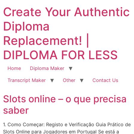
Skip
Create Your Authentic
to
content
Diploma
Replacement! |
DIPLOMA FOR LESS
Home
Diploma Maker
Transcript Maker
Other
Contact Us
Slots online – o que precisa
saber
1. Como Começar: Registo e Verificação Guia Prático de
Slots Online para Jogadores em Portugal Se está a