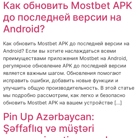
Как обновить Mostbet APK
до последней версии на
Android?
Как обновить Mostbet APK до последней версии на
Android? Если вы хотите наслаждаться всеми
преимуществами приложения Mostbet на Android,
регулярное обновление APK до последней версии
является важным шагом. Обновления помогают
исправить ошибки, добавить новые функции и
улучшить общую производительность. В этой статье
мы подробно рассмотрим, как легко и безопасно
обновить Mostbet APK на вашем устройстве […]
Pin Up Azərbaycan:
Şəffaflıq və müştəri