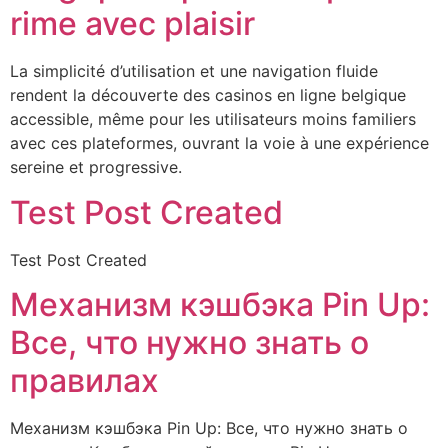
rime avec plaisir
La simplicité d’utilisation et une navigation fluide
rendent la découverte des casinos en ligne belgique
accessible, même pour les utilisateurs moins familiers
avec ces plateformes, ouvrant la voie à une expérience
sereine et progressive.
Test Post Created
Test Post Created
Механизм кэшбэка Pin Up:
Все, что нужно знать о
правилах
Механизм кэшбэка Pin Up: Все, что нужно знать о