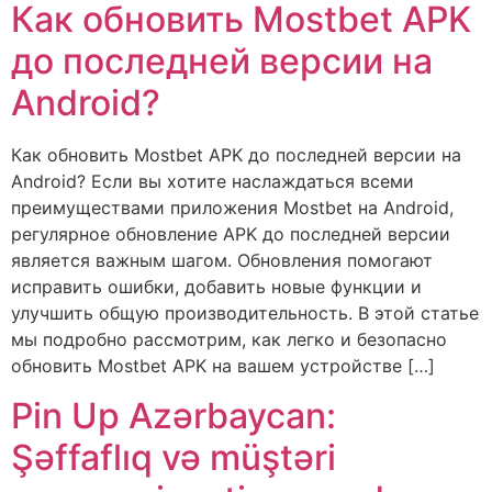
Как обновить Mostbet APK
до последней версии на
Android?
Как обновить Mostbet APK до последней версии на
Android? Если вы хотите наслаждаться всеми
преимуществами приложения Mostbet на Android,
регулярное обновление APK до последней версии
является важным шагом. Обновления помогают
исправить ошибки, добавить новые функции и
улучшить общую производительность. В этой статье
мы подробно рассмотрим, как легко и безопасно
обновить Mostbet APK на вашем устройстве […]
Pin Up Azərbaycan:
Şəffaflıq və müştəri