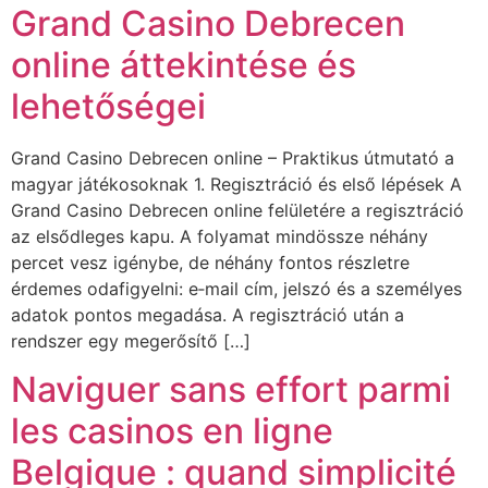
Grand Casino Debrecen
online áttekintése és
lehetőségei
Grand Casino Debrecen online – Praktikus útmutató a
magyar játékosoknak 1. Regisztráció és első lépések A
Grand Casino Debrecen online felületére a regisztráció
az elsődleges kapu. A folyamat mindössze néhány
percet vesz igénybe, de néhány fontos részletre
érdemes odafigyelni: e‑mail cím, jelszó és a személyes
adatok pontos megadása. A regisztráció után a
rendszer egy megerősítő […]
Naviguer sans effort parmi
les casinos en ligne
Belgique : quand simplicité