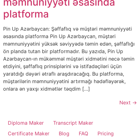
məmnuniyyəti əsasında
platforma
Pin Up Azərbaycan: Şəffaflıq və müştəri məmnuniyyəti
əsasında platforma Pin Up Azərbaycan, müştəri
məmnuniyyətini yüksək səviyyədə təmin edən, şəffaflığı
ön planda tutan bir platformadır. Bu yazıda, Pin Up
Azərbaycan-ın mükəmməl müştəri xidmətini necə təmin
etdiyini, şəffaflıq prinsiplərini və istifadəçiləri üçün
yaratdığı dəyəri ətraflı araşdıracağıq. Bu platforma,
müştərilərin məmnuniyyətini artırmağı hədəfləyərək,
onlara ən yaxşı xidmətlər təqdim […]
Next
→
Diploma Maker
Transcript Maker
Certificate Maker
Blog
FAQ
Pricing