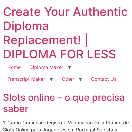
Skip
Create Your Authentic
to
content
Diploma
Replacement! |
DIPLOMA FOR LESS
Home
Diploma Maker
Transcript Maker
Other
Contact Us
Slots online – o que precisa
saber
1. Como Começar: Registo e Verificação Guia Prático de
Slots Online para Jogadores em Portugal Se está a