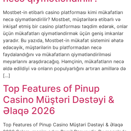
Mostbet-in etibarlı casino platforması kimi mükafatları
necə qiymətləndirilir? Mostbet, müştərilərə etibarlı və
inkişaf etmiş bir casino platforması təqdim edərək, onlar
üçün mükafatları qiymətləndirmək üçün geniş imkanlar
yaradır. Bu yazıda, Mostbet-in mükafat sistemini əhatə
edəcəyik, müştərilərin bu platformadan necə
faydalandığını və mükafatların qiymətləndirilməsi
meyarlarını araşdıracağıq. Həmçinin, mükafatların necə
əldə edildiyi və onların populyarlığını artıran amillərə də
[…]
Top Features of Pinup
Casino Müştəri Dəstəyi &
Əlaqə 2026
Top Features of Pinup Casino Müştəri Dəstəyi & Əlaqə