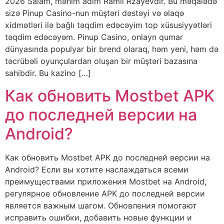
2026 Salam, mənim adım Ramil Rzayevdir. Bu məqalədə
sizə Pinup Casino-nun müştəri dəstəyi və əlaqə
xidmətləri ilə bağlı təqdim edəcəyim top xüsusiyyətləri
təqdim edəcəyəm. Pinup Casino, onlayn qumar
dünyasında populyar bir brend olaraq, həm yeni, həm də
təcrübəli oyunçulardan oluşan bir müştəri bazasına
sahibdir. Bu kazino […]
Как обновить Mostbet APK
до последней версии на
Android?
Как обновить Mostbet APK до последней версии на
Android? Если вы хотите наслаждаться всеми
преимуществами приложения Mostbet на Android,
регулярное обновление APK до последней версии
является важным шагом. Обновления помогают
исправить ошибки, добавить новые функции и