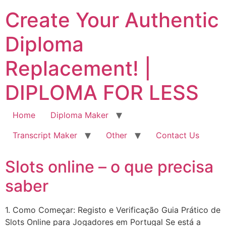
Skip
Create Your Authentic
to
content
Diploma
Replacement! |
DIPLOMA FOR LESS
Home
Diploma Maker
Transcript Maker
Other
Contact Us
Slots online – o que precisa
saber
1. Como Começar: Registo e Verificação Guia Prático de
Slots Online para Jogadores em Portugal Se está a