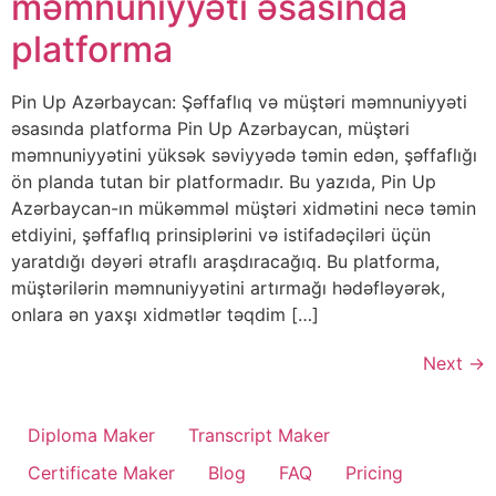
məmnuniyyəti əsasında
platforma
Pin Up Azərbaycan: Şəffaflıq və müştəri məmnuniyyəti
əsasında platforma Pin Up Azərbaycan, müştəri
məmnuniyyətini yüksək səviyyədə təmin edən, şəffaflığı
ön planda tutan bir platformadır. Bu yazıda, Pin Up
Azərbaycan-ın mükəmməl müştəri xidmətini necə təmin
etdiyini, şəffaflıq prinsiplərini və istifadəçiləri üçün
yaratdığı dəyəri ətraflı araşdıracağıq. Bu platforma,
müştərilərin məmnuniyyətini artırmağı hədəfləyərək,
onlara ən yaxşı xidmətlər təqdim […]
Next
→
Diploma Maker
Transcript Maker
Certificate Maker
Blog
FAQ
Pricing