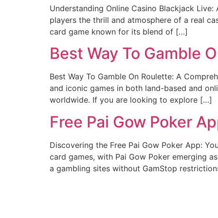
Understanding Online Casino Blackjack Live: A
players the thrill and atmosphere of a real c
card game known for its blend of […]
Best Way To Gamble O
Best Way To Gamble On Roulette: A Comprehens
and iconic games in both land-based and onlin
worldwide. If you are looking to explore […]
Free Pai Gow Poker A
Discovering the Free Pai Gow Poker App: Your
card games, with Pai Gow Poker emerging as a
a gambling sites without GamStop restriction