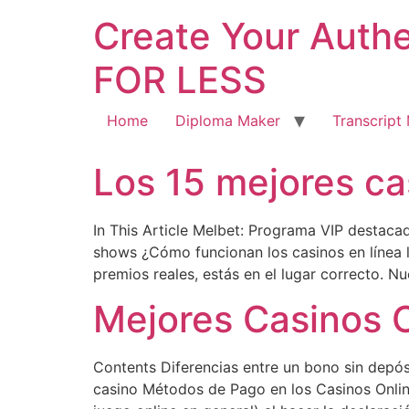
Skip
Create Your Auth
to
content
FOR LESS
Home
Diploma Maker
Transcript
Los 15 mejores ca
In This Article Melbet: Programa VIP destaca
shows ¿Cómo funcionan los casinos en línea l
premios reales, estás en el lugar correcto. Nu
Mejores Casinos 
Contents Diferencias entre un bono sin depós
casino Métodos de Pago en los Casinos Online