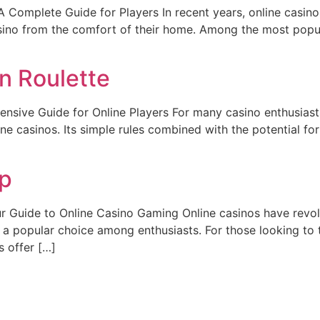
 Complete Guide for Players In recent years, online casino
asino from the comfort of their home. Among the most popula
n Roulette
ive Guide for Online Players For many casino enthusiasts,
e casinos. Its simple rules combined with the potential fo
pp
 Guide to Online Casino Gaming Online casinos have revolu
 popular choice among enthusiasts. For those looking to t
s offer […]