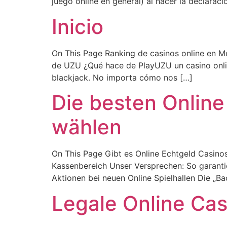
juego online en general) al hacer la declaraci
Inicio
On This Page Ranking de casinos online en 
de UZU ¿Qué hace de PlayUZU un casino online
blackjack. No importa cómo nos […]
Die besten Online
wählen
On This Page Gibt es Online Echtgeld Casino
Kassenbereich Unser Versprechen: So garantie
Aktionen bei neuen Online Spielhallen Die „Ba
Legale Online Cas