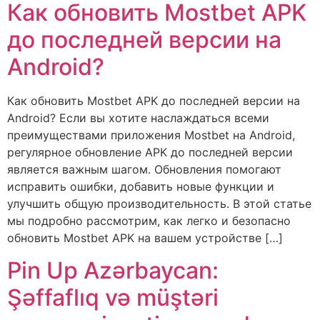
Как обновить Mostbet APK
до последней версии на
Android?
Как обновить Mostbet APK до последней версии на
Android? Если вы хотите наслаждаться всеми
преимуществами приложения Mostbet на Android,
регулярное обновление APK до последней версии
является важным шагом. Обновления помогают
исправить ошибки, добавить новые функции и
улучшить общую производительность. В этой статье
мы подробно рассмотрим, как легко и безопасно
обновить Mostbet APK на вашем устройстве […]
Pin Up Azərbaycan:
Şəffaflıq və müştəri