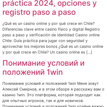
práctica 2024, opciones y
registro paso a paso
¿Qué es un casino online y por qué crece en Chile?
Diferencias clave entre casino físico y digital Registro
paso a paso y verificación de identidad Casino online
Chile: Guía práctica para jugar con seguridad y
aprovechar los mejores bonos ¿Qué es un casino online
y por qué crece en Chile? Un casino online es […]
Понимание условий и
положений 1win
Понимание условий и положений 1win Меня зовут
Алексей Смирнов, и в этом обзоре я расскажу вам о
казино 1win. Это платформа, которая подходит как
для опытных игроков, так и для новичков.
Понимание условий и положений 1win крайне важно