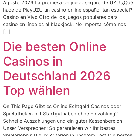
Agosto 2026 La promesa de juego seguro de UZU ¿Qué
hace de PlayUZU un casino online español tan especial?
Casino en Vivo Otro de los juegos populares para
casino en línea es el blackjack. No importa cómo nos
[…]
Die besten Online
Casinos in
Deutschland 2026
Top wählen
On This Page Gibt es Online Echtgeld Casinos oder
Spielotheken mit Startguthaben ohne Einzahlung?
Schnelle Auszahlungen und ein guter Kassenbereich
Unser Versprechen: So garantieren wir Ihr bestes
Spielerlebnis Die 12 Kriterien in unserem Test Die besten