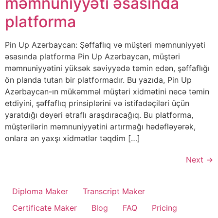
məmnuniyyəti əsasında
platforma
Pin Up Azərbaycan: Şəffaflıq və müştəri məmnuniyyəti
əsasında platforma Pin Up Azərbaycan, müştəri
məmnuniyyətini yüksək səviyyədə təmin edən, şəffaflığı
ön planda tutan bir platformadır. Bu yazıda, Pin Up
Azərbaycan-ın mükəmməl müştəri xidmətini necə təmin
etdiyini, şəffaflıq prinsiplərini və istifadəçiləri üçün
yaratdığı dəyəri ətraflı araşdıracağıq. Bu platforma,
müştərilərin məmnuniyyətini artırmağı hədəfləyərək,
onlara ən yaxşı xidmətlər təqdim […]
Next
→
Diploma Maker
Transcript Maker
Certificate Maker
Blog
FAQ
Pricing