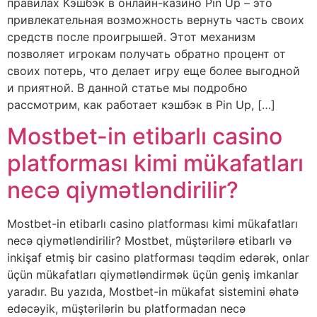
правилах Кэшбэк в онлайн-казино Pin Up – это
привлекательная возможность вернуть часть своих
средств после проигрышей. Этот механизм
позволяет игрокам получать обратно процент от
своих потерь, что делает игру еще более выгодной
и приятной. В данной статье мы подробно
рассмотрим, как работает кэшбэк в Pin Up, […]
Mostbet-in etibarlı casino
platforması kimi mükafatları
necə qiymətləndirilir?
Mostbet-in etibarlı casino platforması kimi mükafatları
necə qiymətləndirilir? Mostbet, müştərilərə etibarlı və
inkişaf etmiş bir casino platforması təqdim edərək, onlar
üçün mükafatları qiymətləndirmək üçün geniş imkanlar
yaradır. Bu yazıda, Mostbet-in mükafat sistemini əhatə
edəcəyik, müştərilərin bu platformadan necə