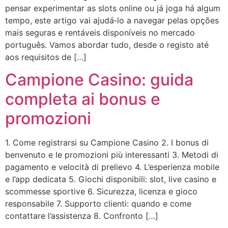
pensar experimentar as slots online ou já joga há algum
tempo, este artigo vai ajudá‑lo a navegar pelas opções
mais seguras e rentáveis disponíveis no mercado
português. Vamos abordar tudo, desde o registo até
aos requisitos de […]
Campione Casino: guida
completa ai bonus e
promozioni
1. Come registrarsi su Campione Casino 2. I bonus di
benvenuto e le promozioni più interessanti 3. Metodi di
pagamento e velocità di prelievo 4. L’esperienza mobile
e l’app dedicata 5. Giochi disponibili: slot, live casino e
scommesse sportive 6. Sicurezza, licenza e gioco
responsabile 7. Supporto clienti: quando e come
contattare l’assistenza 8. Confronto […]