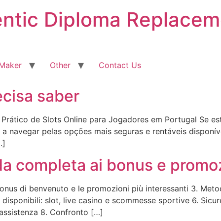
entic Diploma Replacem
 Maker
Other
Contact Us
ecisa saber
Prático de Slots Online para Jogadores em Portugal Se está
lo a navegar pelas opções mais seguras e rentáveis dispon
…]
a completa ai bonus e promo
onus di benvenuto e le promozioni più interessanti 3. Metod
 disponibili: slot, live casino e scommesse sportive 6. Sicur
’assistenza 8. Confronto […]