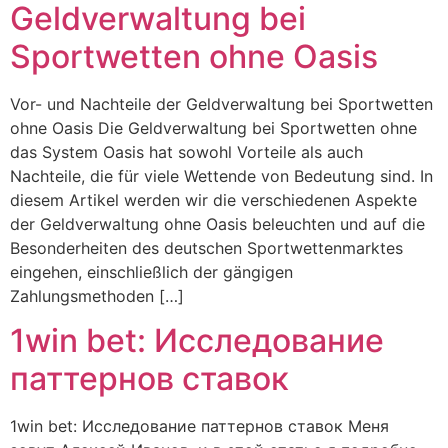
Geldverwaltung bei
Sportwetten ohne Oasis
Vor- und Nachteile der Geldverwaltung bei Sportwetten
ohne Oasis Die Geldverwaltung bei Sportwetten ohne
das System Oasis hat sowohl Vorteile als auch
Nachteile, die für viele Wettende von Bedeutung sind. In
diesem Artikel werden wir die verschiedenen Aspekte
der Geldverwaltung ohne Oasis beleuchten und auf die
Besonderheiten des deutschen Sportwettenmarktes
eingehen, einschließlich der gängigen
Zahlungsmethoden […]
1win bet: Исследование
паттернов ставок
1win bet: Исследование паттернов ставок Меня