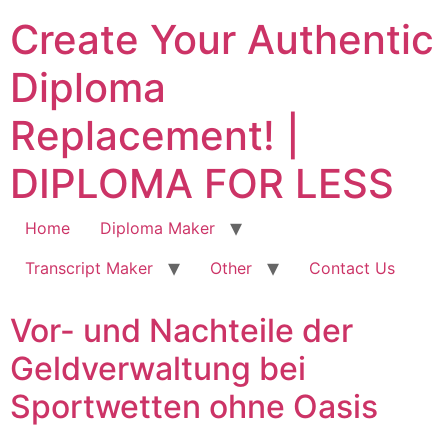
Skip
Create Your Authentic
to
content
Diploma
Replacement! |
DIPLOMA FOR LESS
Home
Diploma Maker
Transcript Maker
Other
Contact Us
Vor- und Nachteile der
Geldverwaltung bei
Sportwetten ohne Oasis