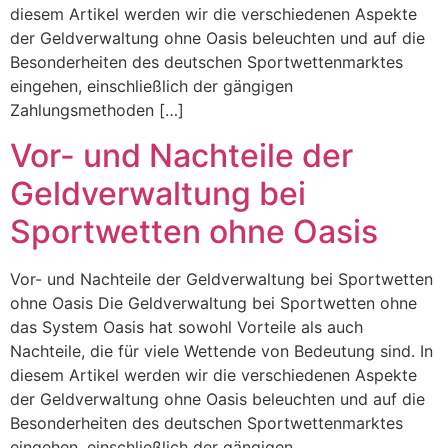
diesem Artikel werden wir die verschiedenen Aspekte
der Geldverwaltung ohne Oasis beleuchten und auf die
Besonderheiten des deutschen Sportwettenmarktes
eingehen, einschließlich der gängigen
Zahlungsmethoden […]
Vor- und Nachteile der
Geldverwaltung bei
Sportwetten ohne Oasis
Vor- und Nachteile der Geldverwaltung bei Sportwetten
ohne Oasis Die Geldverwaltung bei Sportwetten ohne
das System Oasis hat sowohl Vorteile als auch
Nachteile, die für viele Wettende von Bedeutung sind. In
diesem Artikel werden wir die verschiedenen Aspekte
der Geldverwaltung ohne Oasis beleuchten und auf die
Besonderheiten des deutschen Sportwettenmarktes
eingehen, einschließlich der gängigen