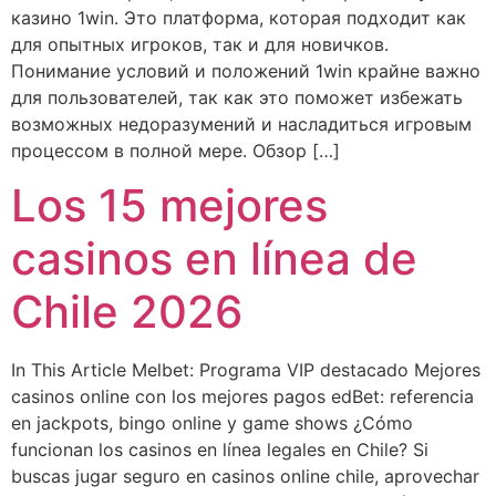
казино 1win. Это платформа, которая подходит как
для опытных игроков, так и для новичков.
Понимание условий и положений 1win крайне важно
для пользователей, так как это поможет избежать
возможных недоразумений и насладиться игровым
процессом в полной мере. Обзор […]
Los 15 mejores
casinos en línea de
Chile 2026
In This Article Melbet: Programa VIP destacado Mejores
casinos online con los mejores pagos edBet: referencia
en jackpots, bingo online y game shows ¿Cómo
funcionan los casinos en línea legales en Chile? Si
buscas jugar seguro en casinos online chile, aprovechar