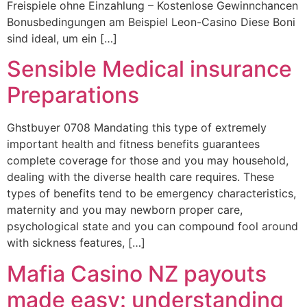
Freispiele ohne Einzahlung – Kostenlose Gewinnchancen
Bonusbedingungen am Beispiel Leon-Casino Diese Boni
sind ideal, um ein […]
Sensible Medical insurance
Preparations
Ghstbuyer 0708 Mandating this type of extremely
important health and fitness benefits guarantees
complete coverage for those and you may household,
dealing with the diverse health care requires. These
types of benefits tend to be emergency characteristics,
maternity and you may newborn proper care,
psychological state and you can compound fool around
with sickness features, […]
Mafia Casino NZ payouts
made easy: understanding