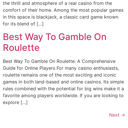
the thrill and atmosphere of a real casino from the
comfort of their home. Among the most popular games
in this space is blackjack, a classic card game known
for its blend of […]
Best Way To Gamble On
Roulette
Best Way To Gamble On Roulette: A Comprehensive
Guide for Online Players For many casino enthusiasts,
roulette remains one of the most exciting and iconic
games in both land-based and online casinos. Its simple
rules combined with the potential for big wins make it a
favorite among players worldwide. If you are looking to
explore […]
Next
→