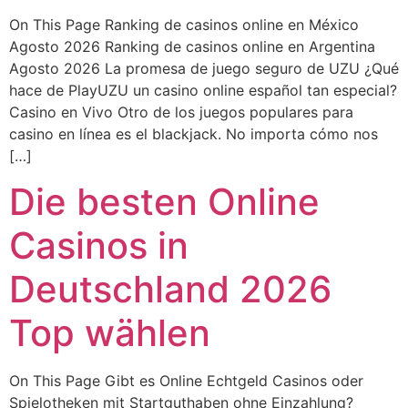
On This Page Ranking de casinos online en México
Agosto 2026 Ranking de casinos online en Argentina
Agosto 2026 La promesa de juego seguro de UZU ¿Qué
hace de PlayUZU un casino online español tan especial?
Casino en Vivo Otro de los juegos populares para
casino en línea es el blackjack. No importa cómo nos
[…]
Die besten Online
Casinos in
Deutschland 2026
Top wählen
On This Page Gibt es Online Echtgeld Casinos oder
Spielotheken mit Startguthaben ohne Einzahlung?