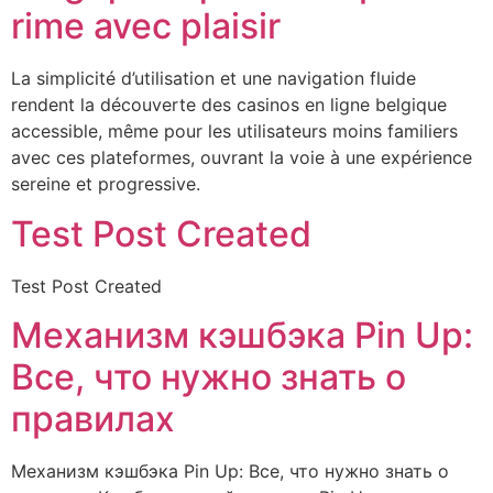
rime avec plaisir
La simplicité d’utilisation et une navigation fluide
rendent la découverte des casinos en ligne belgique
accessible, même pour les utilisateurs moins familiers
avec ces plateformes, ouvrant la voie à une expérience
sereine et progressive.
Test Post Created
Test Post Created
Механизм кэшбэка Pin Up:
Все, что нужно знать о
правилах
Механизм кэшбэка Pin Up: Все, что нужно знать о