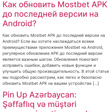
Как обновить Mostbet APK
до последней версии на
Android?
Как обновить Mostbet APK до последней версии на
Android? Если вы хотите наслаждаться всеми
преимуществами приложения Mostbet на Android,
регулярное обновление APK до последней версии
является важным шагом. Обновления помогают
исправить ошибки, добавить новые функции и
улучшить общую производительность. В этой статье
мы подробно рассмотрим, как легко и безопасно
обновить Mostbet APK на вашем устройстве […]
Pin Up Azərbaycan:
Şəffaflıq və müştəri