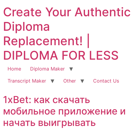
Skip
Create Your Authentic
to
content
Diploma
Replacement! |
DIPLOMA FOR LESS
Home
Diploma Maker
Transcript Maker
Other
Contact Us
1xBet: как скачать
мобильное приложение и
начать выигрывать