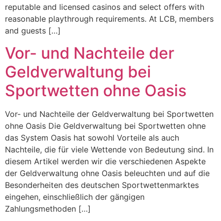
reputable and licensed casinos and select offers with
reasonable playthrough requirements. At LCB, members
and guests […]
Vor- und Nachteile der
Geldverwaltung bei
Sportwetten ohne Oasis
Vor- und Nachteile der Geldverwaltung bei Sportwetten
ohne Oasis Die Geldverwaltung bei Sportwetten ohne
das System Oasis hat sowohl Vorteile als auch
Nachteile, die für viele Wettende von Bedeutung sind. In
diesem Artikel werden wir die verschiedenen Aspekte
der Geldverwaltung ohne Oasis beleuchten und auf die
Besonderheiten des deutschen Sportwettenmarktes
eingehen, einschließlich der gängigen
Zahlungsmethoden […]