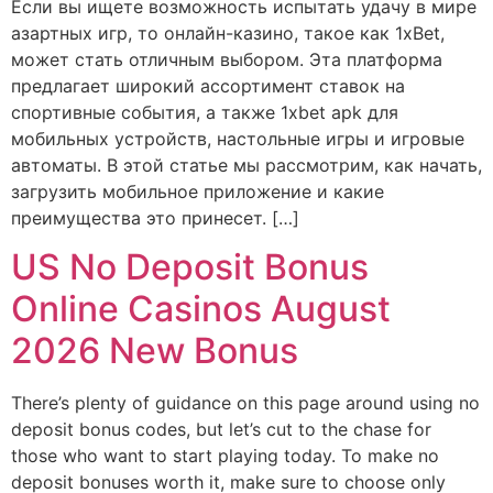
Если вы ищете возможность испытать удачу в мире
азартных игр, то онлайн-казино, такое как 1xBet,
может стать отличным выбором. Эта платформа
предлагает широкий ассортимент ставок на
спортивные события, а также 1xbet apk для
мобильных устройств, настольные игры и игровые
автоматы. В этой статье мы рассмотрим, как начать,
загрузить мобильное приложение и какие
преимущества это принесет. […]
US No Deposit Bonus
Online Casinos August
2026 New Bonus
There’s plenty of guidance on this page around using no
deposit bonus codes, but let’s cut to the chase for
those who want to start playing today. To make no
deposit bonuses worth it, make sure to choose only